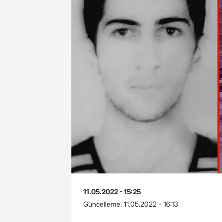
11.05.2022 - 15:25
Güncelleme:
11.05.2022 - 16:13