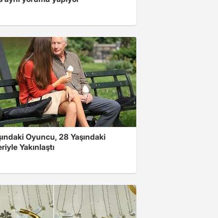
şındaki Oyuncu, 28 Yaşındaki
riyle Yakınlaştı