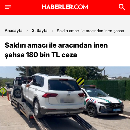
Anasayfa
3. Sayfa
Saldırı amacı ile aracından inen şahsa 1
Saldırı amacı ile aracından inen
şahsa 180 bin TL ceza