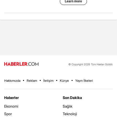
© Copyright 2026 Tüm Hakları Gizlidir.
Hakkımızda
Reklam
İletişim
Künye
Yayın İlkeleri
Haberler
Son Dakika
Ekonomi
Sağlık
Spor
Teknoloji