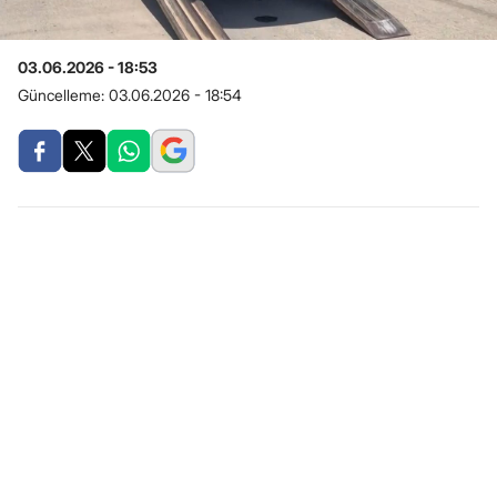
03.06.2026 - 18:53
Güncelleme:
03.06.2026 - 18:54