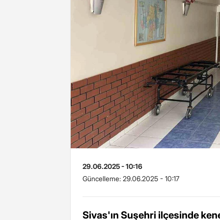
29.06.2025 - 10:16
Güncelleme:
29.06.2025 - 10:17
Sivas'ın Suşehri ilçesinde ke