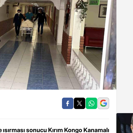
ne ısırması sonucu Kırım Kongo Kanamalı