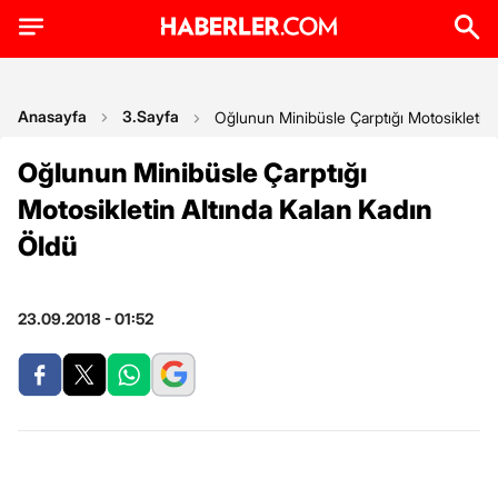
Anasayfa
3.Sayfa
Oğlunun Minibüsle Çarptığı Motosikletin 
Oğlunun Minibüsle Çarptığı
Motosikletin Altında Kalan Kadın
Öldü
23.09.2018 - 01:52