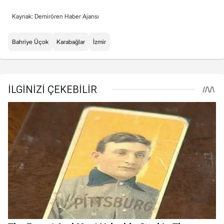
Kaynak: Demirören Haber Ajansı
Bahriye Üçok
Karabağlar
İzmir