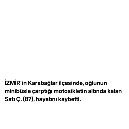
İZMİR'in Karabağlar ilçesinde, oğlunun
minibüsle çarptığı motosikletin altında kalan
Satı Ç. (87), hayatını kaybetti.