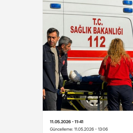
11.05.2026 - 11:41
Güncelleme:
11.05.2026 - 13:06