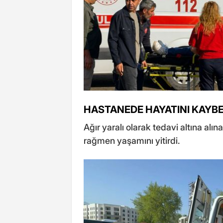
HASTANEDE HAYATINI KAYBE
Ağır yaralı olarak tedavi altına al
rağmen yaşamını yitirdi.