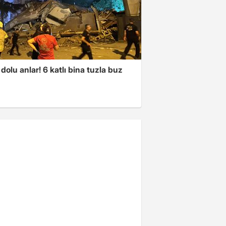
dolu anlar! 6 katlı bina tuzla buz