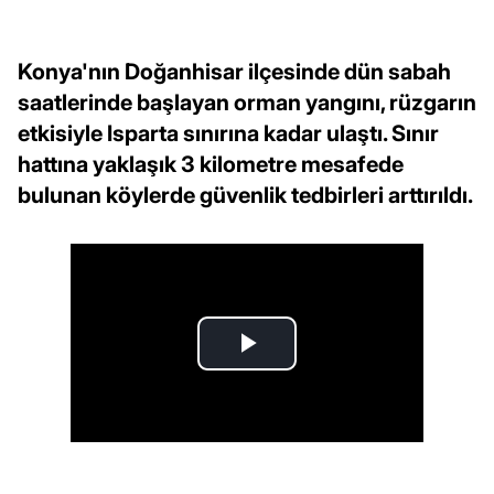
Konya'nın Doğanhisar ilçesinde dün sabah
saatlerinde başlayan orman yangını, rüzgarın
etkisiyle Isparta sınırına kadar ulaştı. Sınır
hattına yaklaşık 3 kilometre mesafede
bulunan köylerde güvenlik tedbirleri arttırıldı.