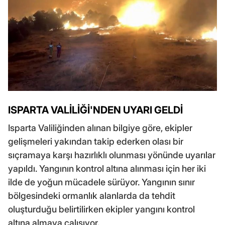
ISPARTA VALİLİĞİ'NDEN UYARI GELDİ
Isparta Valiliğinden alınan bilgiye göre, ekipler
gelişmeleri yakından takip ederken olası bir
sıçramaya karşı hazırlıklı olunması yönünde uyarılar
yapıldı. Yangının kontrol altına alınması için her iki
ilde de yoğun mücadele sürüyor. Yangının sınır
bölgesindeki ormanlık alanlarda da tehdit
oluşturduğu belirtilirken ekipler yangını kontrol
altına almaya çalışıyor.