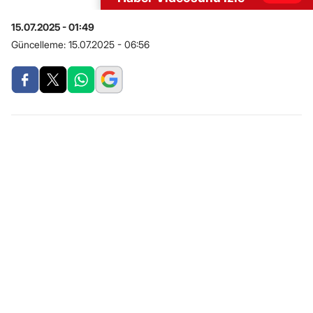
15.07.2025 - 01:49
Güncelleme:
15.07.2025 - 06:56