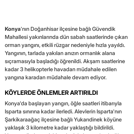
Konya
'nın Doğanhisar ilçesine bağlı Güvendik
Mahallesi yakınlarında dün sabah saatlerinde çıkan
orman yangını, etkili rüzgar nedeniyle hızla yayıldı.
Yangının, tarlada yakılan anızın ormanlık alana
sıçramasıyla başladığı öğrenildi. Akşam saatlerine
kadar 3 helikopterle havadan müdahale edilen
yangına karadan müdahale devam ediyor.
KÖYLERDE ÖNLEMLER ARTIRILDI
Konya'da başlayan yangın, öğle saatleri itibarıyla
Isparta sınırına kadar ilerledi. Alevlerin Isparta'nın
Şarkikaraağaç ilçesine bağlı Yukarıdinek köyüne
yaklaşık 3 kilometre kadar yaklaştığı bildirildi.