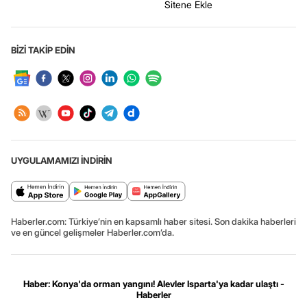
Sitene Ekle
BİZİ TAKİP EDİN
UYGULAMAMIZI İNDİRİN
Haberler.com: Türkiye’nin en kapsamlı haber sitesi. Son dakika haberleri
ve en güncel gelişmeler Haberler.com’da.
Haber: Konya'da orman yangını! Alevler Isparta'ya kadar ulaştı -
Haberler