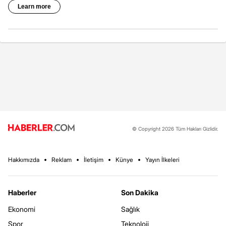
© Copyright 2026 Tüm Hakları Gizlidir.
Hakkımızda
Reklam
İletişim
Künye
Yayın İlkeleri
Haberler
Son Dakika
Ekonomi
Sağlık
Spor
Teknoloji