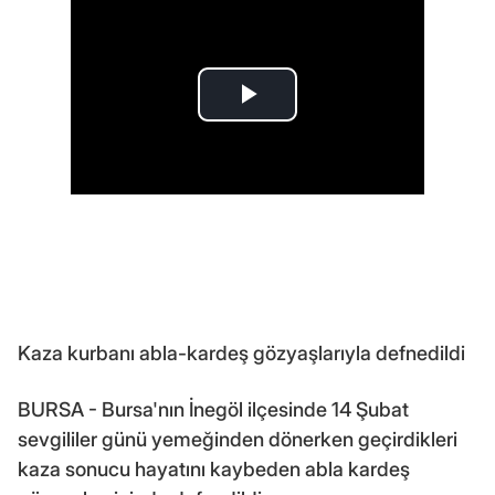
Kaza kurbanı abla-kardeş gözyaşlarıyla defnedildi
BURSA - Bursa'nın İnegöl ilçesinde 14 Şubat
sevgililer günü yemeğinden dönerken geçirdikleri
kaza sonucu hayatını kaybeden abla kardeş