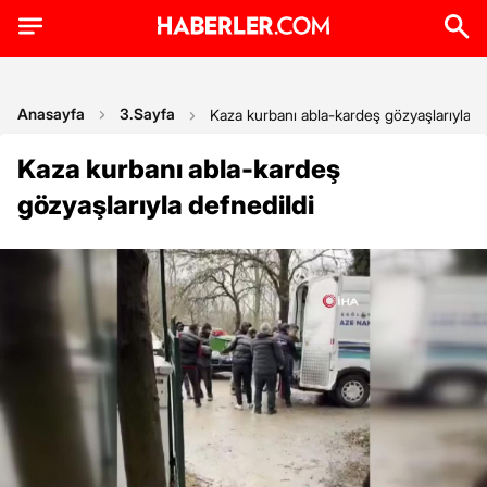
Anasayfa
3.Sayfa
Kaza kurbanı abla-kardeş gözyaşlarıyla d
Kaza kurbanı abla-kardeş
gözyaşlarıyla defnedildi