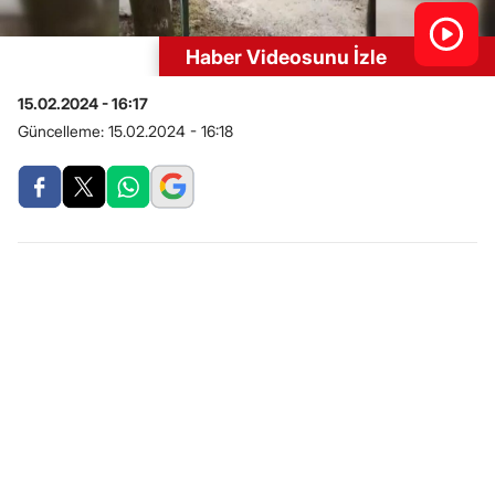
Haber Videosunu İzle
15.02.2024 - 16:17
Güncelleme:
15.02.2024 - 16:18