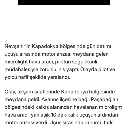
Nevşehir'in Kapadokya bölgesinde gün batımı
uçuşu sırasında motor arızası meydana gelen
microlight hava aracı, pilotun soğukkanlı
müdahalesiyle zorunlu iniş yaptı. Olayda pilot ve
yolcu hafif şekilde yaralandı.
Olay, akşam saatlerinde Kapadokya bölgesinde
meydana geldi. Avanos ilçesine bağlı Paşabağları
bölgesindeki kalkış alanından havalanan microlight
hava aracı, yaklaşık 10 dakikalık uçuşun ardından
motor arızası verdi. Uçuş sırasında durumu fark