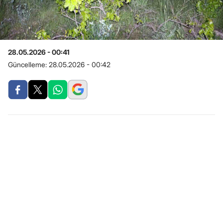
28.05.2026 - 00:41
Güncelleme:
28.05.2026 - 00:42