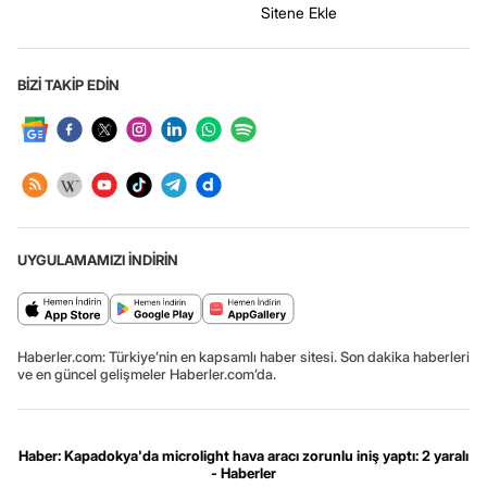
Sitene Ekle
BİZİ TAKİP EDİN
UYGULAMAMIZI İNDİRİN
Haberler.com: Türkiye’nin en kapsamlı haber sitesi. Son dakika haberleri
ve en güncel gelişmeler Haberler.com’da.
Haber: Kapadokya'da microlight hava aracı zorunlu iniş yaptı: 2 yaralı
- Haberler