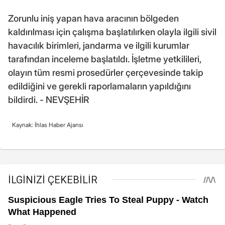
Zorunlu iniş yapan hava aracının bölgeden
kaldırılması için çalışma başlatılırken olayla ilgili sivil
havacılık birimleri, jandarma ve ilgili kurumlar
tarafından inceleme başlatıldı. İşletme yetkilileri,
olayın tüm resmi prosedürler çerçevesinde takip
edildiğini ve gerekli raporlamaların yapıldığını
bildirdi. - NEVŞEHİR
Kaynak: İhlas Haber Ajansı