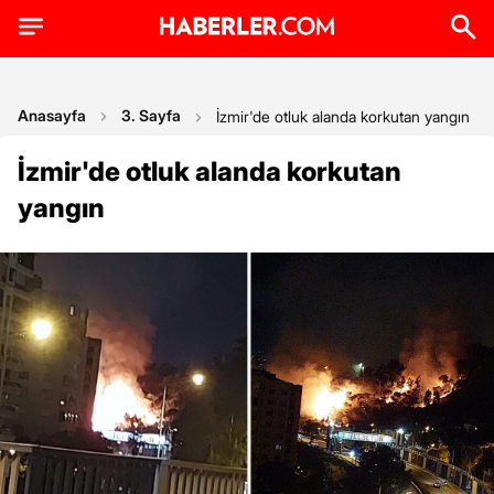
Anasayfa
3. Sayfa
İzmir'de otluk alanda korkutan yangın
İzmir'de otluk alanda korkutan
yangın