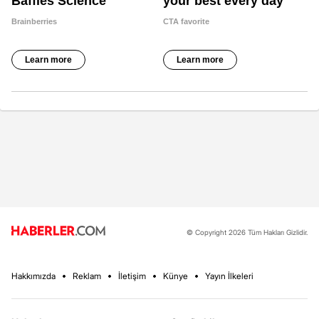
© Copyright 2026 Tüm Hakları Gizlidir.
Hakkımızda
Reklam
İletişim
Künye
Yayın İlkeleri