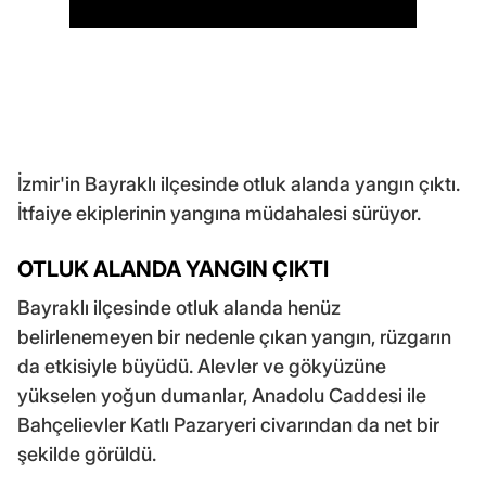
İzmir'in Bayraklı ilçesinde otluk alanda yangın çıktı.
İtfaiye ekiplerinin yangına müdahalesi sürüyor.
OTLUK ALANDA YANGIN ÇIKTI
Bayraklı ilçesinde otluk alanda henüz
belirlenemeyen bir nedenle çıkan yangın, rüzgarın
da etkisiyle büyüdü. Alevler ve gökyüzüne
yükselen yoğun dumanlar, Anadolu Caddesi ile
Bahçelievler Katlı Pazaryeri civarından da net bir
şekilde görüldü.