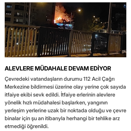
ALEVLERE MÜDAHALE DEVAM EDİYOR
Çevredeki vatandaşların durumu 112 Acil Çağrı
Merkezine bildirmesi üzerine olay yerine çok sayıda
itfaiye ekibi sevk edildi. İtfaiye erlerinin alevlere
yönelik hızlı müdahalesi başlarken, yangının
yerleşim yerlerine uzak bir noktada olduğu ve çevre
binalar için şu an itibarıyla herhangi bir tehlike arz
etmediği öğrenildi.