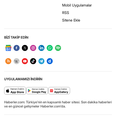
Mobil Uygulamalar
RSS
Sitene Ekle
BİZİ TAKİP EDİN
UYGULAMAMIZI İNDİRİN
Haberler.com: Türkiye’nin en kapsamlı haber sitesi. Son dakika haberleri
ve en güncel gelişmeler Haberler.com’da.