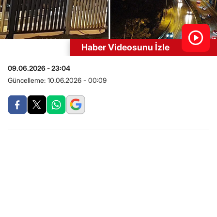
Haber Videosunu İzle
09.06.2026 - 23:04
Güncelleme:
10.06.2026 - 00:09