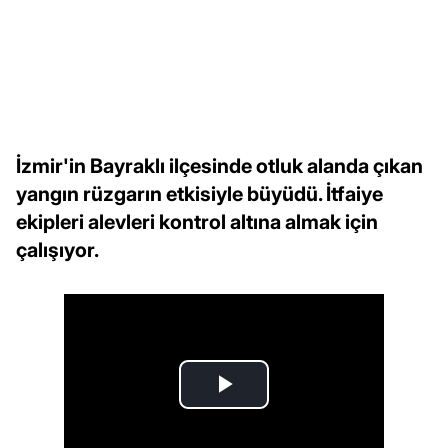
İzmir'in Bayraklı ilçesinde otluk alanda çıkan
yangın rüzgarın etkisiyle büyüdü. İtfaiye
ekipleri alevleri kontrol altına almak için
çalışıyor.