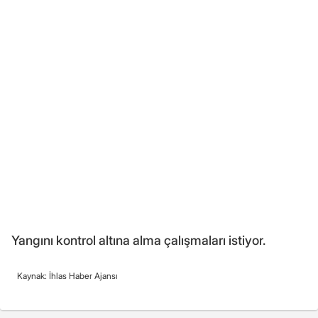
Yangını kontrol altına alma çalışmaları istiyor.
Kaynak: İhlas Haber Ajansı