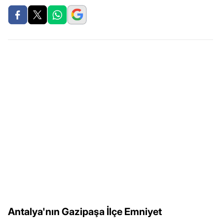
Antalya'nın Gazipaşa İlçe Emniyet