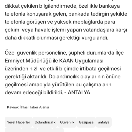
dikkat çekilen bilgilendirmede, özellikle bankaya
telefonla konuşarak gelen, bankada tedirgin şekilde
telefonla görüşen ve yüksek meblağlarda para
çekimi veya havale işlemi yapan vatandaşlara karşı
daha dikkatli olunması gerektiği vurgulandı.
Özel güvenlik personeline, şüpheli durumlarda İlçe
Emniyet Müdürlüğü ile KAAN Uygulaması
üzerinden hızlı ve etkili biçimde irtibata geçilmesi
gerektiği aktarıldı. Dolandırıcılık olaylarının önüne
geçilmesi amacıyla yürütülen bu çalışmaların
devam edeceği bildirildi. - ANTALYA
Kaynak: İhlas Haber Ajansı
Yerel Haberler
Dolandırıcılık
Güvenlik
Gazipaşa
antalya