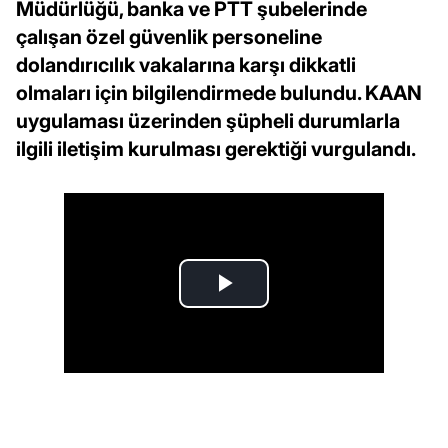
Müdürlüğü, banka ve PTT şubelerinde
çalışan özel güvenlik personeline
dolandırıcılık vakalarına karşı dikkatli
olmaları için bilgilendirmede bulundu. KAAN
uygulaması üzerinden şüpheli durumlarla
ilgili iletişim kurulması gerektiği vurgulandı.