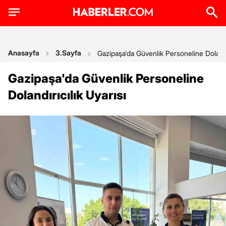
Anasayfa
3.Sayfa
Gazipaşa'da Güvenlik Personeline Dolandır
Gazipaşa'da Güvenlik Personeline
Dolandırıcılık Uyarısı