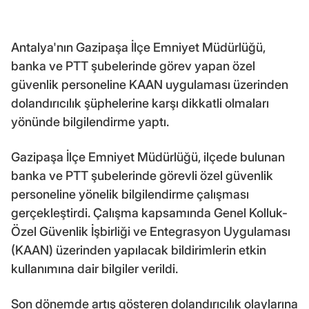
Antalya'nın Gazipaşa İlçe Emniyet Müdürlüğü,
banka ve PTT şubelerinde görev yapan özel
güvenlik personeline KAAN uygulaması üzerinden
dolandırıcılık şüphelerine karşı dikkatli olmaları
yönünde bilgilendirme yaptı.
Gazipaşa İlçe Emniyet Müdürlüğü, ilçede bulunan
banka ve PTT şubelerinde görevli özel güvenlik
personeline yönelik bilgilendirme çalışması
gerçekleştirdi. Çalışma kapsamında Genel Kolluk-
Özel Güvenlik İşbirliği ve Entegrasyon Uygulaması
(KAAN) üzerinden yapılacak bildirimlerin etkin
kullanımına dair bilgiler verildi.
Son dönemde artış gösteren dolandırıcılık olaylarına