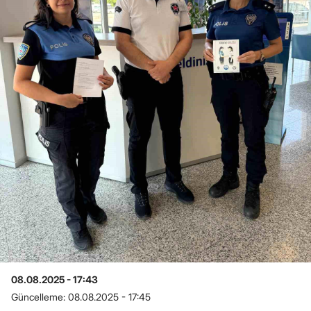
08.08.2025 - 17:43
Güncelleme:
08.08.2025 - 17:45