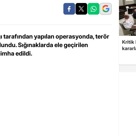
ı tarafından yapılan operasyonda, terör
Kritik
lundu. Sığınaklarda ele geçirilen
kararl
imha edildi.