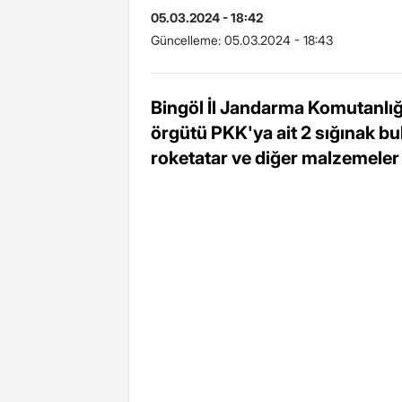
05.03.2024 - 18:42
Güncelleme:
05.03.2024 - 18:43
Bingöl İl Jandarma Komutanlığ
örgütü PKK'ya ait 2 sığınak bu
roketatar ve diğer malzemeler 