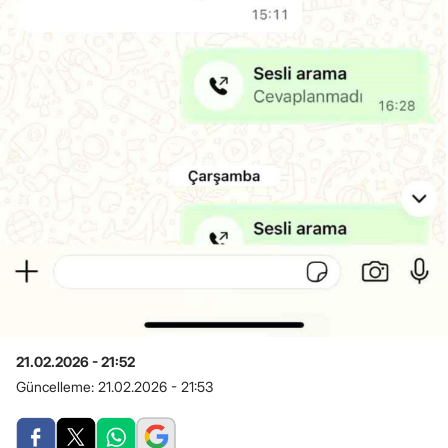
21.02.2026 - 21:52
Güncelleme:
21.02.2026 - 21:53