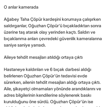
O anlar kamerada
Ağabey Taha Çöpür kardeşini korumaya çalışırken
saldırganlar, Oğuzhan Çöpür'ü bıçakladıktan sonra
üzerine taş atarak olay yerinden kaçtı. Saldırı ve
bıçaklanma anları çevredeki güvenlik kameralarına
saniye saniye yansıdı.
Aileye tehdit mesajları atıldığı ortaya çıktı
Hastaneye kaldırılan ve 6 bıçak darbesi aldığı
belirlenen Oğuzhan Çöpür'ün tedavisi evde
sürerken, ailenin tehdit mesajları aldığı ortaya çıktı.
Aile, şikayetçi olmamaları yönünde arandıklarını ve
adres bilgilerinin kendilerine söylenerek baskı
kurulduğunu öne sürdü. Oğuzhan Çöpür'ün ise