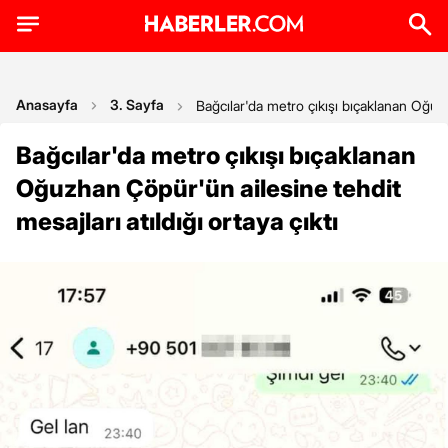
Anasayfa
3. Sayfa
Bağcılar'da metro çıkışı bıçaklanan Oğuzha
Bağcılar'da metro çıkışı bıçaklanan
Oğuzhan Çöpür'ün ailesine tehdit
mesajları atıldığı ortaya çıktı