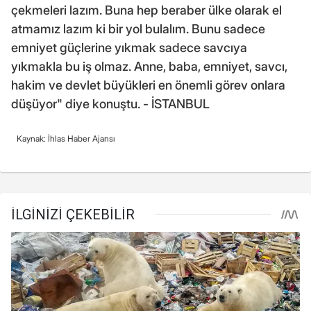
çekmeleri lazım. Buna hep beraber ülke olarak el
atmamız lazım ki bir yol bulalım. Bunu sadece
emniyet güçlerine yıkmak sadece savcıya
yıkmakla bu iş olmaz. Anne, baba, emniyet, savcı,
hakim ve devlet büyükleri en önemli görev onlara
düşüyor" diye konuştu. - İSTANBUL
Kaynak: İhlas Haber Ajansı