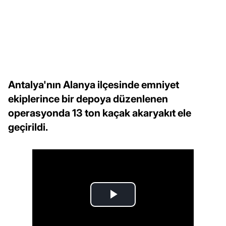
Antalya'nın Alanya ilçesinde emniyet
ekiplerince bir depoya düzenlenen
operasyonda 13 ton kaçak akaryakıt ele
geçirildi.