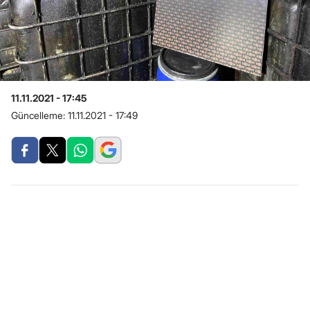
11.11.2021 - 17:45
Güncelleme:
11.11.2021 - 17:49