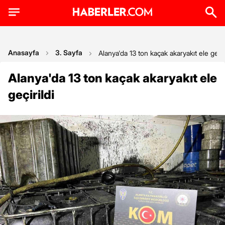
Anasayfa
3. Sayfa
Alanya'da 13 ton kaçak akaryakıt ele geçir
Alanya'da 13 ton kaçak akaryakıt ele
geçirildi