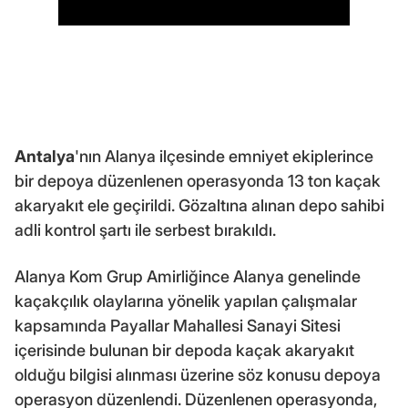
Antalya
'nın Alanya ilçesinde emniyet ekiplerince
bir depoya düzenlenen operasyonda 13 ton kaçak
akaryakıt ele geçirildi. Gözaltına alınan depo sahibi
adli kontrol şartı ile serbest bırakıldı.
Alanya Kom Grup Amirliğince Alanya genelinde
kaçakçılık olaylarına yönelik yapılan çalışmalar
kapsamında Payallar Mahallesi Sanayi Sitesi
içerisinde bulunan bir depoda kaçak akaryakıt
olduğu bilgisi alınması üzerine söz konusu depoya
operasyon düzenlendi. Düzenlenen operasyonda,