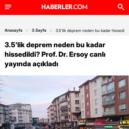
Anasayfa
3.Sayfa
3.5'lik deprem neden bu kadar hissedildi? 
3.5'lik deprem neden bu kadar
hissedildi? Prof. Dr. Ersoy canlı
yayında açıkladı