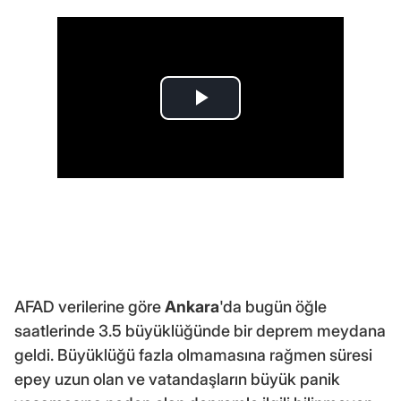
AFAD verilerine göre
Ankara
'da bugün öğle
saatlerinde 3.5 büyüklüğünde bir deprem meydana
geldi. Büyüklüğü fazla olmamasına rağmen süresi
epey uzun olan ve vatandaşların büyük panik