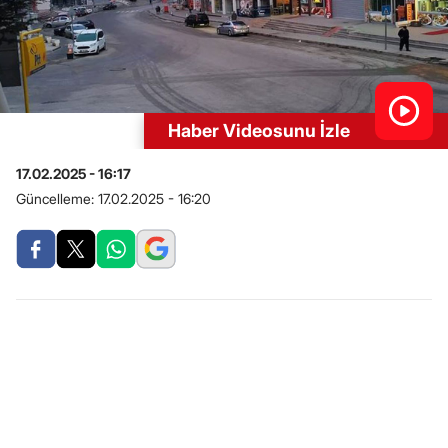
Haber Videosunu İzle
17.02.2025 - 16:17
Güncelleme:
17.02.2025 - 16:20