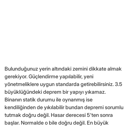
Bulunduğunuz yerin altındaki zemini dikkate almak
gerekiyor. Güçlendirme yapılabilir, yeni
yönetmeliklere uygun standarda getirebilirsiniz. 3.5
büyüklüğündeki deprem bir yapıyı yıkamaz.
Binanın statik durumu ile oynanmış ise
kendiliğinden de yıkılabilir bundan depremi sorumlu
tutmak doğru değil. Hasar derecesi 5'ten sonra
başlar. Normalde o bile doğru değil. En büyük