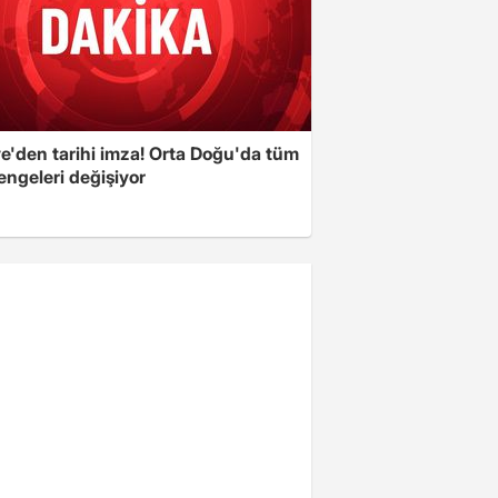
ye'den tarihi imza! Orta Doğu'da tüm
engeleri değişiyor