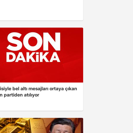
isiyle bel altı mesajları ortaya çıkan
 partiden atılıyor