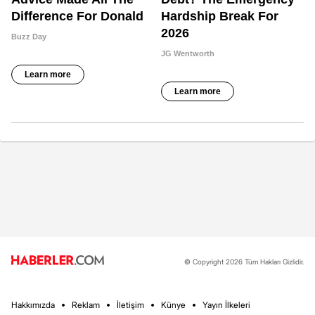
© Copyright 2026 Tüm Hakları Gizlidir.
Hakkımızda
Reklam
İletişim
Künye
Yayın İlkeleri