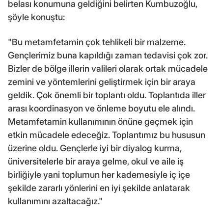
belası konumuna geldiğini belirten Kumbuzoğlu,
şöyle konuştu:
"Bu metamfetamin çok tehlikeli bir malzeme.
Gençlerimiz buna kapıldığı zaman tedavisi çok zor.
Bizler de bölge illerin valileri olarak ortak mücadele
zemini ve yöntemlerini geliştirmek için bir araya
geldik. Çok önemli bir toplantı oldu. Toplantıda iller
arası koordinasyon ve önleme boyutu ele alındı.
Metamfetamin kullanımının önüne geçmek için
etkin mücadele edeceğiz. Toplantımız bu hususun
üzerine oldu. Gençlerle iyi bir diyalog kurma,
üniversitelerle bir araya gelme, okul ve aile iş
birliğiyle yani toplumun her kademesiyle iç içe
şekilde zararlı yönlerini en iyi şekilde anlatarak
kullanımını azaltacağız."