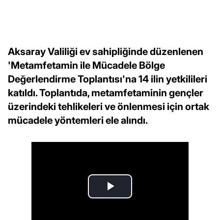
Aksaray Valiliği ev sahipliğinde düzenlenen
'Metamfetamin ile Mücadele Bölge
Değerlendirme Toplantısı'na 14 ilin yetkilileri
katıldı. Toplantıda, metamfetaminin gençler
üzerindeki tehlikeleri ve önlenmesi için ortak
mücadele yöntemleri ele alındı.