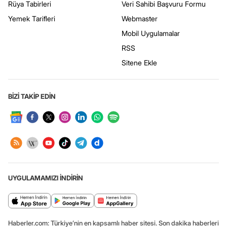
Rüya Tabirleri
Veri Sahibi Başvuru Formu
Yemek Tarifleri
Webmaster
Mobil Uygulamalar
RSS
Sitene Ekle
BİZİ TAKİP EDİN
UYGULAMAMIZI İNDİRİN
Haberler.com: Türkiye’nin en kapsamlı haber sitesi. Son dakika haberleri