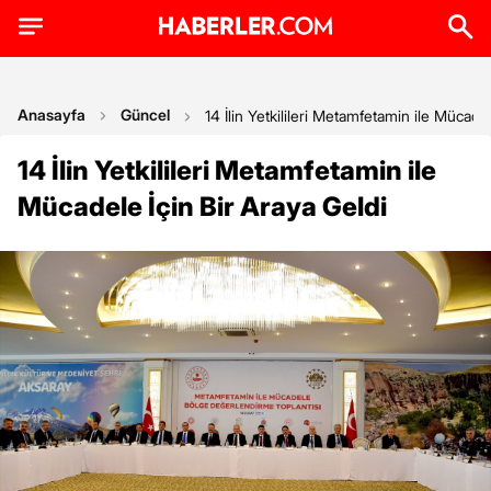
Anasayfa
Güncel
14 İlin Yetkilileri Metamfetamin ile Mücadel
14 İlin Yetkilileri Metamfetamin ile
Mücadele İçin Bir Araya Geldi