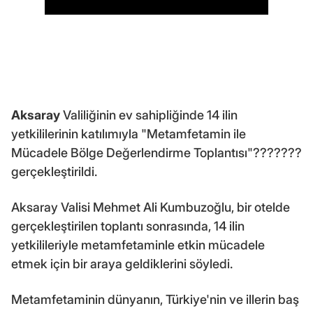
Aksaray
Valiliğinin ev sahipliğinde 14 ilin
yetkililerinin katılımıyla "Metamfetamin ile
Mücadele Bölge Değerlendirme Toplantısı"???????
gerçekleştirildi.
Aksaray Valisi Mehmet Ali Kumbuzoğlu, bir otelde
gerçekleştirilen toplantı sonrasında, 14 ilin
yetkilileriyle metamfetaminle etkin mücadele
etmek için bir araya geldiklerini söyledi.
Metamfetaminin dünyanın, Türkiye'nin ve illerin baş