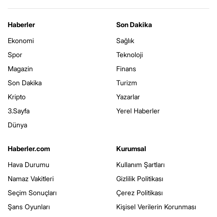
Haberler
Son Dakika
Ekonomi
Sağlık
Spor
Teknoloji
Magazin
Finans
Son Dakika
Turizm
Kripto
Yazarlar
3.Sayfa
Yerel Haberler
Dünya
Haberler.com
Kurumsal
Hava Durumu
Kullanım Şartları
Namaz Vakitleri
Gizlilik Politikası
Seçim Sonuçları
Çerez Politikası
Şans Oyunları
Kişisel Verilerin Korunması