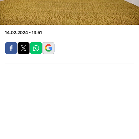
14.02.2024 - 13:51