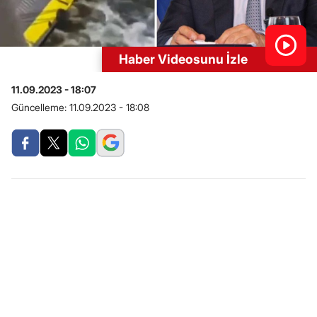
Haber Videosunu İzle
11.09.2023 - 18:07
Güncelleme:
11.09.2023 - 18:08