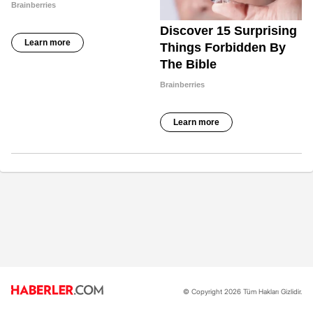
© Copyright 2026 Tüm Hakları Gizlidir.