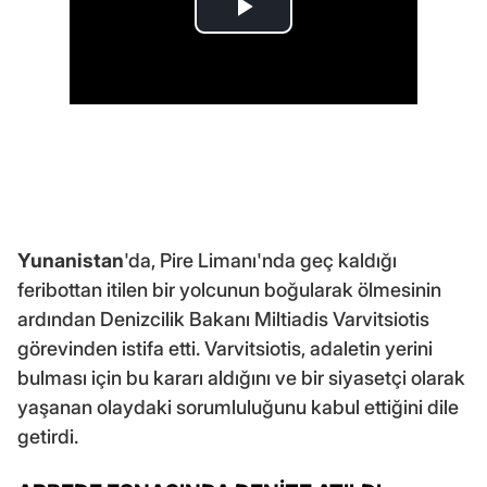
Yunanistan
'da, Pire Limanı'nda geç kaldığı
feribottan itilen bir yolcunun boğularak ölmesinin
ardından Denizcilik Bakanı Miltiadis Varvitsiotis
görevinden istifa etti. Varvitsiotis, adaletin yerini
bulması için bu kararı aldığını ve bir siyasetçi olarak
yaşanan olaydaki sorumluluğunu kabul ettiğini dile
getirdi.