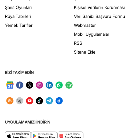
Şans Oyunları
Kişisel Verilerin Korunması
Rüya Tabirleri
Veri Sahibi Başvuru Formu
Yemek Tarifleri
Webmaster
Mobil Uygulamalar
RSS
Sitene Ekle
BİZİ TAKİP EDİN
UYGULAMAMIZI İNDİRİN