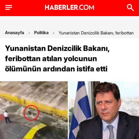
Anasayfa
Politika
Yunanistan Denizcilik Bakanı, feribottan a
Yunanistan Denizcilik Bakanı,
feribottan atılan yolcunun
ölümünün ardından istifa etti