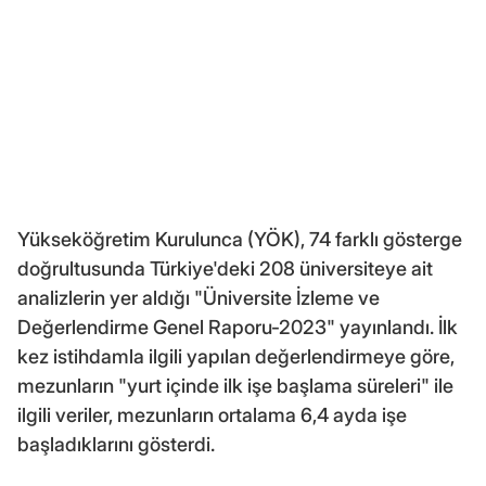
Yükseköğretim Kurulunca (YÖK), 74 farklı gösterge
doğrultusunda Türkiye'deki 208 üniversiteye ait
analizlerin yer aldığı "Üniversite İzleme ve
Değerlendirme Genel Raporu-2023" yayınlandı. İlk
kez istihdamla ilgili yapılan değerlendirmeye göre,
mezunların "yurt içinde ilk işe başlama süreleri" ile
ilgili veriler, mezunların ortalama 6,4 ayda işe
başladıklarını gösterdi.