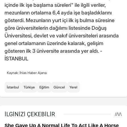
içinde ilk işe başlama süreleri" ile ilgili veriler,
mezunların ortalama 6,4 ayda işe başladıklarını
gösterdi. Mezunların yurt içi ilk iş bulma süresine
göre üniversitelerin dağılımı listesinde Doğuş
Üniversitesi, devlet ve vakıf üniversiteleri arasında
genel ortalamanın üzerinde kalarak, gelişim
gösteren ilk 3 üniversite arasında yer aldı. -
İSTANBUL
Kaynak: İhlas Haber Ajansı
İstanbul
Türkiye
Eğitim
Güncel
Yerel