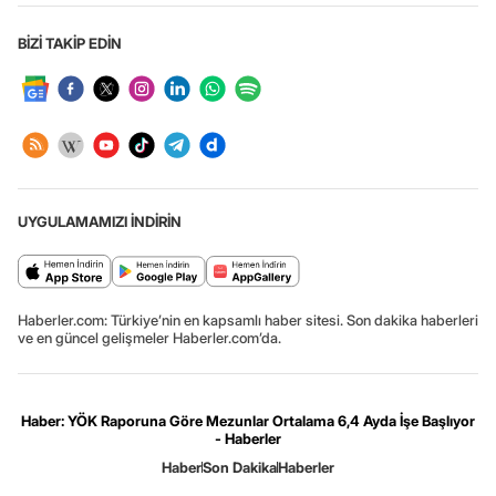
BİZİ TAKİP EDİN
UYGULAMAMIZI İNDİRİN
Haberler.com: Türkiye’nin en kapsamlı haber sitesi. Son dakika haberleri
ve en güncel gelişmeler Haberler.com’da.
Haber: YÖK Raporuna Göre Mezunlar Ortalama 6,4 Ayda İşe Başlıyor
- Haberler
Haber
Son Dakika
Haberler