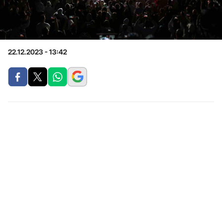
22.12.2023 - 13:42