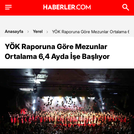
Anasayfa
Yerel
YÖK Raporuna Göre Mezunlar Ortalama 6,4 
YÖK Raporuna Göre Mezunlar
Ortalama 6,4 Ayda İşe Başlıyor