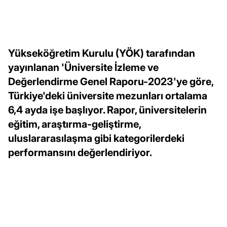
Yükseköğretim Kurulu (YÖK) tarafından
yayınlanan 'Üniversite İzleme ve
Değerlendirme Genel Raporu-2023'ye göre,
Türkiye'deki üniversite mezunları ortalama
6,4 ayda işe başlıyor. Rapor, üniversitelerin
eğitim, araştırma-geliştirme,
uluslararasılaşma gibi kategorilerdeki
performansını değerlendiriyor.