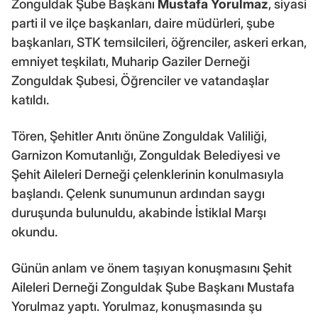
Zonguldak Şube Başkanı
Mustafa Yorulmaz
, siyasi
parti il ve ilçe başkanları, daire müdürleri, şube
başkanları, STK temsilcileri, öğrenciler, askeri erkan,
emniyet teşkilatı, Muharip Gaziler Derneği
Zonguldak Şubesi, Öğrenciler ve vatandaşlar
katıldı.
Tören, Şehitler Anıtı önüne Zonguldak Valiliği,
Garnizon Komutanlığı, Zonguldak Belediyesi ve
Şehit Aileleri Derneği çelenklerinin konulmasıyla
başlandı. Çelenk sunumunun ardından saygı
duruşunda bulunuldu, akabinde İstiklal Marşı
okundu.
Günün anlam ve önem taşıyan konuşmasını Şehit
Aileleri Derneği Zonguldak Şube Başkanı Mustafa
Yorulmaz yaptı. Yorulmaz, konuşmasında şu