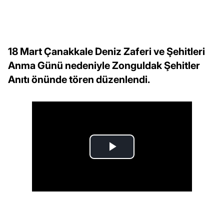
18 Mart Çanakkale Deniz Zaferi ve Şehitleri
Anma Günü nedeniyle Zonguldak Şehitler
Anıtı önünde tören düzenlendi.