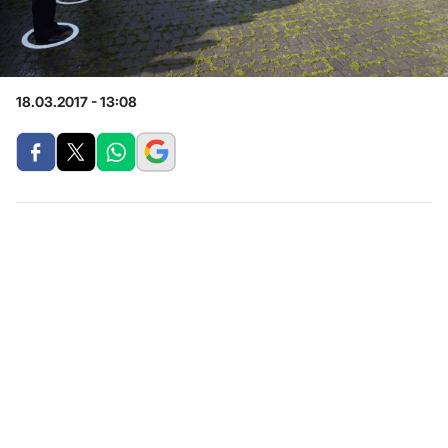
18.03.2017 - 13:08