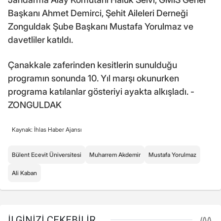
Başkanı Ahmet Demirci, Şehit Aileleri Derneği
Zonguldak Şube Başkanı Mustafa Yorulmaz ve
davetliler katıldı.
Çanakkale zaferinden kesitlerin sunulduğu
programın sonunda 10. Yıl marşı okunurken
programa katılanlar gösteriyi ayakta alkışladı. -
ZONGULDAK
Kaynak: İhlas Haber Ajansı
Bülent Ecevit Üniversitesi
Muharrem Akdemir
Mustafa Yorulmaz
Ali Kaban