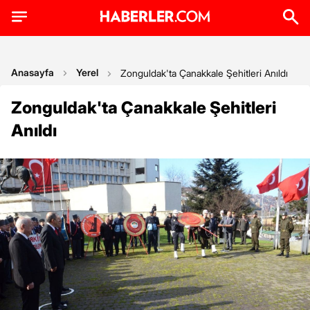
Anasayfa
Yerel
Zonguldak'ta Çanakkale Şehitleri Anıldı
Zonguldak'ta Çanakkale Şehitleri
Anıldı