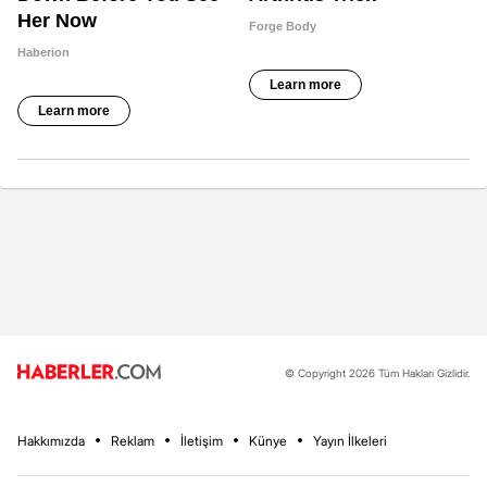
© Copyright 2026 Tüm Hakları Gizlidir.
Hakkımızda
Reklam
İletişim
Künye
Yayın İlkeleri