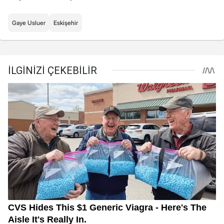
Gaye Usluer
Eskişehir