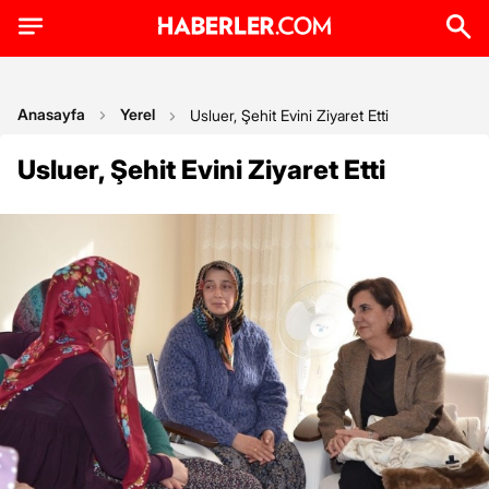
Anasayfa
Yerel
Usluer, Şehit Evini Ziyaret Etti
Usluer, Şehit Evini Ziyaret Etti