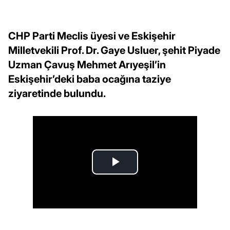
CHP Parti Meclis üyesi ve Eskişehir
Milletvekili Prof. Dr. Gaye Usluer, şehit Piyade
Uzman Çavuş Mehmet Arıyeşil’in
Eskişehir’deki baba ocağına taziye
ziyaretinde bulundu.