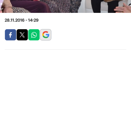
28.11.2016 - 14:29