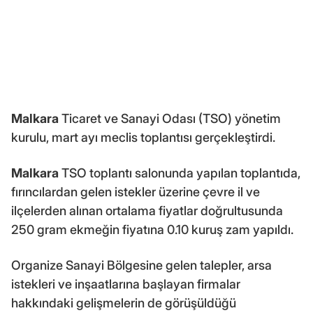
Malkara
Ticaret ve Sanayi Odası (TSO) yönetim
kurulu, mart ayı meclis toplantısı gerçekleştirdi.
Malkara
TSO toplantı salonunda yapılan toplantıda,
fırıncılardan gelen istekler üzerine çevre il ve
ilçelerden alınan ortalama fiyatlar doğrultusunda
250 gram ekmeğin fiyatına 0.10 kuruş zam yapıldı.
Organize Sanayi Bölgesine gelen talepler, arsa
istekleri ve inşaatlarına başlayan firmalar
hakkındaki gelişmelerin de görüşüldüğü