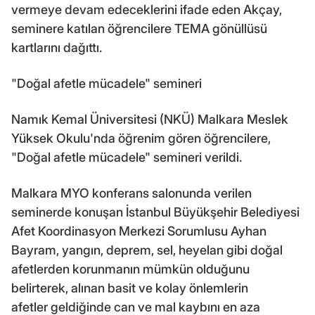
vermeye devam edeceklerini ifade eden Akçay,
seminere katılan öğrencilere TEMA gönüllüsü
kartlarını dağıttı.
"Doğal afetle mücadele" semineri
Namık Kemal Üniversitesi (NKÜ) Malkara Meslek
Yüksek Okulu'nda öğrenim gören öğrencilere,
"Doğal afetle mücadele" semineri verildi.
Malkara MYO konferans salonunda verilen
seminerde konuşan İstanbul Büyükşehir Belediyesi
Afet Koordinasyon Merkezi Sorumlusu Ayhan
Bayram, yangın, deprem, sel, heyelan gibi doğal
afetlerden korunmanın mümkün olduğunu
belirterek, alınan basit ve kolay önlemlerin
afetler geldiğinde can ve mal kaybını en aza