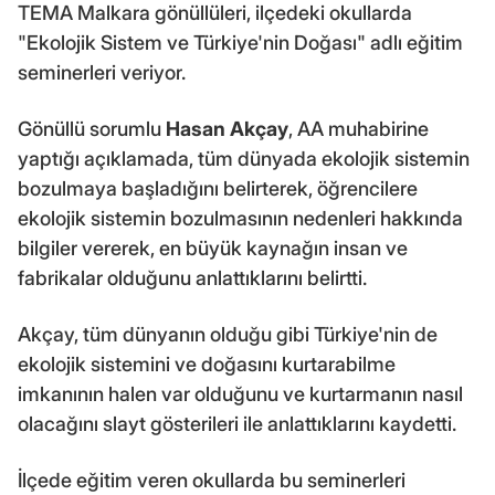
TEMA Malkara gönüllüleri, ilçedeki okullarda
"Ekolojik Sistem ve Türkiye'nin Doğası" adlı eğitim
seminerleri veriyor.
Gönüllü sorumlu
Hasan Akçay
, AA muhabirine
yaptığı açıklamada, tüm dünyada ekolojik sistemin
bozulmaya başladığını belirterek, öğrencilere
ekolojik sistemin bozulmasının nedenleri hakkında
bilgiler vererek, en büyük kaynağın insan ve
fabrikalar olduğunu anlattıklarını belirtti.
Akçay, tüm dünyanın olduğu gibi Türkiye'nin de
ekolojik sistemini ve doğasını kurtarabilme
imkanının halen var olduğunu ve kurtarmanın nasıl
olacağını slayt gösterileri ile anlattıklarını kaydetti.
İlçede eğitim veren okullarda bu seminerleri