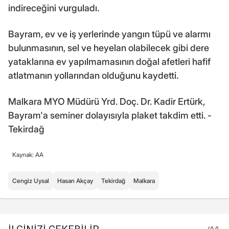
indireceğini vurguladı.
Bayram, ev ve iş yerlerinde yangın tüpü ve alarmı
bulunmasının, sel ve heyelan olabilecek gibi dere
yataklarına ev yapılmamasının doğal afetleri hafif
atlatmanın yollarından olduğunu kaydetti.
Malkara MYO Müdürü Yrd. Doç. Dr. Kadir Ertürk,
Bayram'a seminer dolayısıyla plaket takdim etti. -
Tekirdağ
Kaynak: AA
Cengiz Uysal
Hasan Akçay
Tekirdağ
Malkara