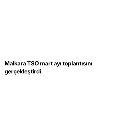
Malkara TSO mart ayı toplantısını
gerçekleştirdi.