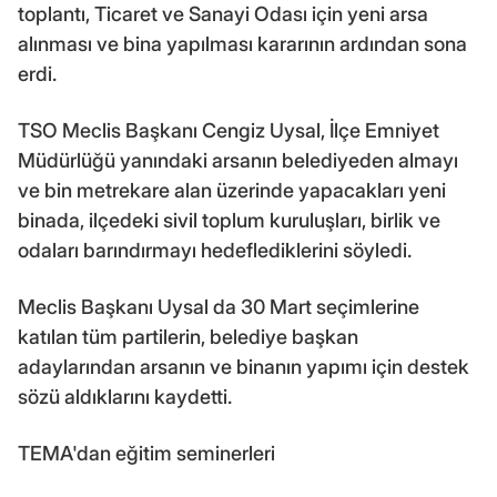
toplantı, Ticaret ve Sanayi Odası için yeni arsa
alınması ve bina yapılması kararının ardından sona
erdi.
TSO Meclis Başkanı Cengiz Uysal, İlçe Emniyet
Müdürlüğü yanındaki arsanın belediyeden almayı
ve bin metrekare alan üzerinde yapacakları yeni
binada, ilçedeki sivil toplum kuruluşları, birlik ve
odaları barındırmayı hedeflediklerini söyledi.
Meclis Başkanı Uysal da 30 Mart seçimlerine
katılan tüm partilerin, belediye başkan
adaylarından arsanın ve binanın yapımı için destek
sözü aldıklarını kaydetti.
TEMA'dan eğitim seminerleri