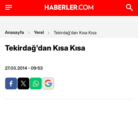
Anasayfa
Yerel
Tekirdağ'dan Kısa Kısa
Tekirdağ'dan Kısa Kısa
27.03.2014 - 09:53