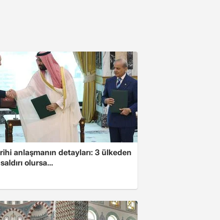
arihi anlaşmanın detayları: 3 ülkeden
saldırı olursa...