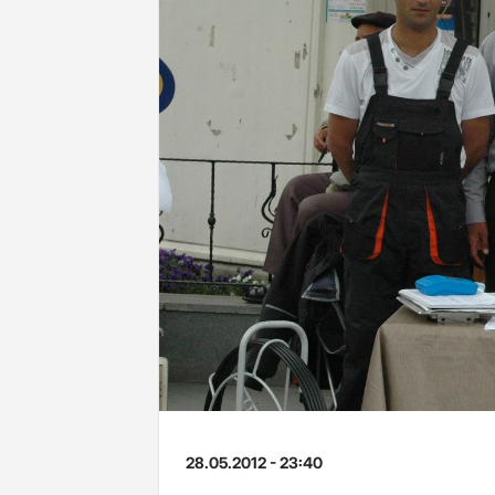
28.05.2012 - 23:40