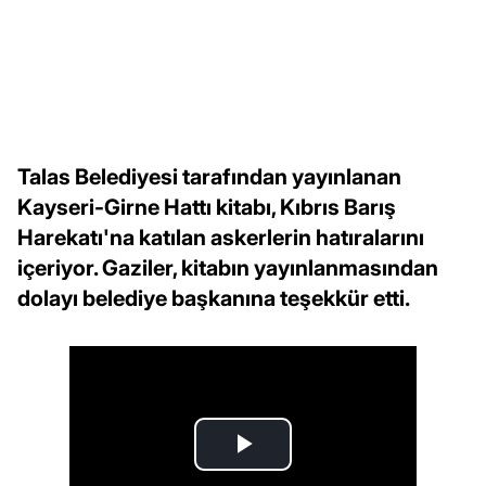
Talas Belediyesi tarafından yayınlanan
Kayseri-Girne Hattı kitabı, Kıbrıs Barış
Harekatı'na katılan askerlerin hatıralarını
içeriyor. Gaziler, kitabın yayınlanmasından
dolayı belediye başkanına teşekkür etti.