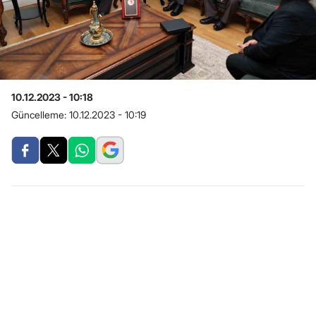
10.12.2023 - 10:18
Güncelleme:
10.12.2023 - 10:19