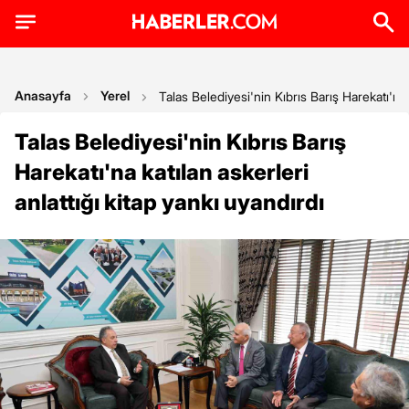
Anasayfa
Yerel
Talas Belediyesi'nin Kıbrıs Barış Harekatı'na k
Talas Belediyesi'nin Kıbrıs Barış
Harekatı'na katılan askerleri
anlattığı kitap yankı uyandırdı