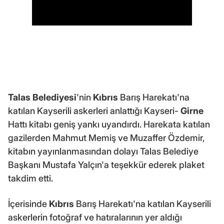
Talas Belediyesi
'nin
Kıbrıs
Barış Harekatı'na
katılan Kayserili askerleri anlattığı Kayseri-
Girne
Hattı kitabı geniş yankı uyandırdı. Harekata katılan
gazilerden Mahmut Memiş ve Muzaffer Özdemir,
kitabın yayınlanmasından dolayı Talas Belediye
Başkanı Mustafa Yalçın'a teşekkür ederek plaket
takdim etti.
İçerisinde
Kıbrıs
Barış Harekatı'na katılan Kayserili
askerlerin fotoğraf ve hatıralarının yer aldığı