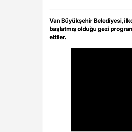
Van Büyükşehir Belediyesi, ilk
başlatmış olduğu gezi program
ettiler.