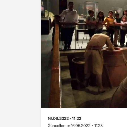
16.06.2022 - 11:22
Güncelleme:
16.06.2022 - 11:28