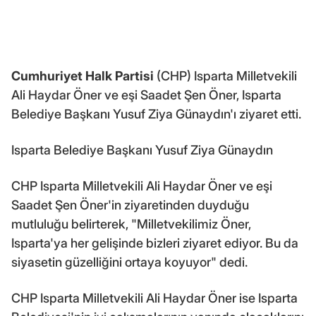
Cumhuriyet Halk Partisi
(CHP) Isparta Milletvekili
Ali Haydar Öner ve eşi Saadet Şen Öner, Isparta
Belediye Başkanı Yusuf Ziya Günaydın'ı ziyaret etti.
Isparta Belediye Başkanı Yusuf Ziya Günaydın
CHP Isparta Milletvekili Ali Haydar Öner ve eşi
Saadet Şen Öner'in ziyaretinden duyduğu
mutluluğu belirterek, "Milletvekilimiz Öner,
Isparta'ya her gelişinde bizleri ziyaret ediyor. Bu da
siyasetin güzelliğini ortaya koyuyor" dedi.
CHP Isparta Milletvekili Ali Haydar Öner ise Isparta