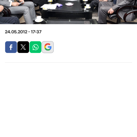
24.05.2012 - 17:37