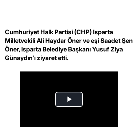
Cumhuriyet Halk Partisi (CHP) Isparta
Milletvekili Ali Haydar Öner ve eşi Saadet Şen
Öner, Isparta Belediye Başkanı Yusuf Ziya
Günaydın'ı ziyaret etti.