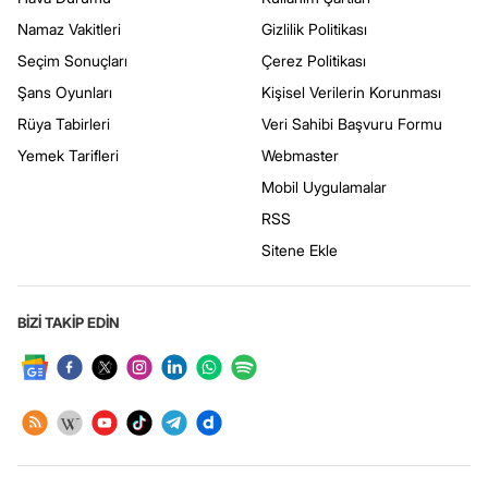
Namaz Vakitleri
Gizlilik Politikası
Seçim Sonuçları
Çerez Politikası
Şans Oyunları
Kişisel Verilerin Korunması
Rüya Tabirleri
Veri Sahibi Başvuru Formu
Yemek Tarifleri
Webmaster
Mobil Uygulamalar
RSS
Sitene Ekle
BİZİ TAKİP EDİN