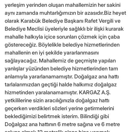
yerleşim yerinden oluşan mahallemizin her sakini
aynı zamanda muhtarlığımızın bir azasıdır.Biz heyet
olarak Karabük Belediye Başkanı Rafet Vergili ve
Belediye Meclisi üyeleriyle sağlıklı bir ilişki kurarak
mahalle halkıyla içice sorunları çözmek için çaba
göstereceğiz. Böylelikle belediye hizmetlerinden
mahallenin en iyi şekilde yararlanmasını
sağlayacağız. Mahallemiz de geçmişte yapılan
yanlışlar yüzünden belediye hizmetlerinden tam
anlamıyla yararlanamamıştır. Doğalgaz ana hattı
tarlalarımızdan geçtiği halde halkımız doğalgaz
hizmetinden yaralanamamıştır. KARGAZ A.Ş.
yetkililerine sizin aracılığınızla doğalgaz hattı
geçerken verdikleri sözleri yerine getirmelerini
beklediğimizi belirtmek isterim. Bilindiği gibi
Doğalgaz ana hattının 6 metre sağına ve 6 metre