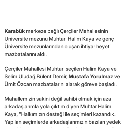
Karabük
merkeze bağlı Çerçiler Mahallesinin
Üniversite mezunu Muhtarı Halim Kaya ve genç
Üniversite mezunlarından oluşan ihtiyar heyeti
mazbatalarını aldı.
Çerçiler Mahallesi Muhtarı seçilen Halim Kaya ve
Selim Uludağ,Bülent Demir,
Mustafa Yorulmaz
ve
Ümit Özcan mazbatalarını alarak göreve başladı.
Mahallemizin sakini değil sahibi olmak için aza
arkadaşlarımla yola çıktım diyen Muhtar Halim
Kaya, "Halkımızın desteği ile seçimleri kazandık.
Yapılan seçimlerde arkadaşlarımızın bazıları yedek