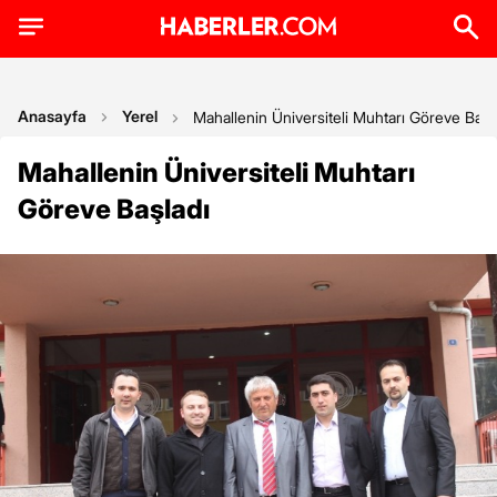
Anasayfa
Yerel
Mahallenin Üniversiteli Muhtarı Göreve Başl
Mahallenin Üniversiteli Muhtarı
Göreve Başladı