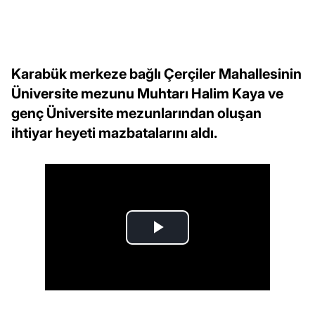
Karabük merkeze bağlı Çerçiler Mahallesinin
Üniversite mezunu Muhtarı Halim Kaya ve
genç Üniversite mezunlarından oluşan
ihtiyar heyeti mazbatalarını aldı.