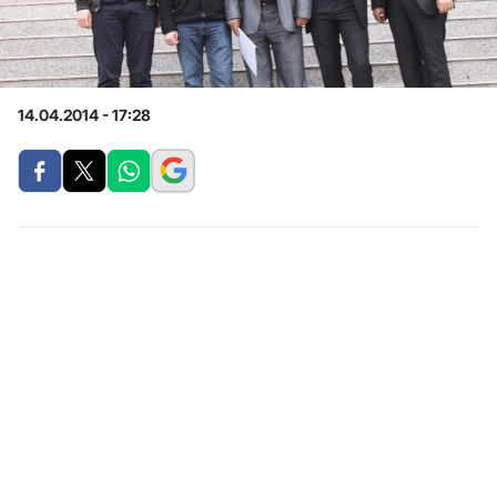
14.04.2014 - 17:28