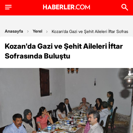
Anasayfa
Yerel
Kozan'da Gazi ve Şehit Aileleri İftar Sofrası
Kozan'da Gazi ve Şehit Aileleri İftar
Sofrasında Buluştu