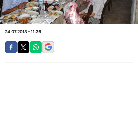
24.07.2013 - 11:36