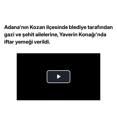
Adana'nın Kozan ilçesinde blediye tarafından
gazi ve şehit ailelerine, Yaverin Konağı'nda
iftar yemeği verildi.