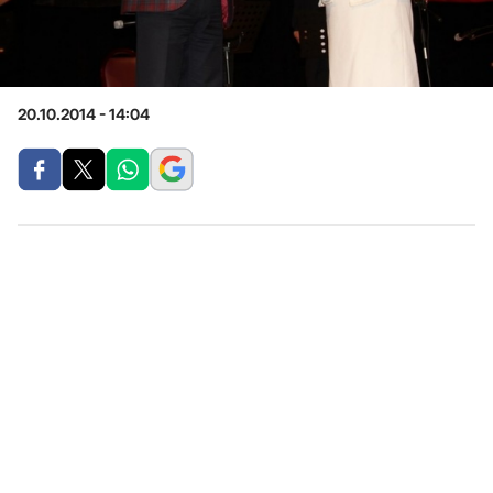
20.10.2014 - 14:04