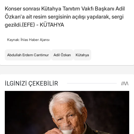
Konser sonrası Kütahya Tanıtım Vakfı Başkanı Adil
Özkan'a ait resim sergisinin açılışı yapılarak, sergi
gezildi.(EFE) - KÜTAHYA
Kaynak: İhlas Haber Ajansı
Abdullah Erdem Cantimur
Adil Özkan
Kütahya