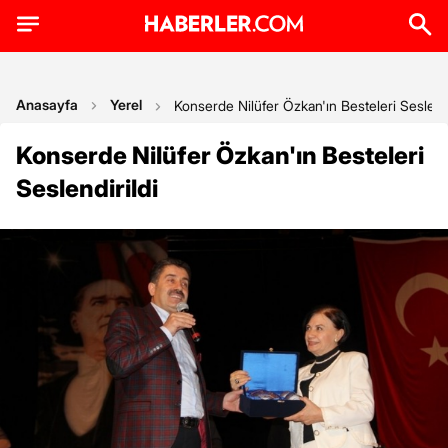
Anasayfa
Yerel
Konserde Nilüfer Özkan'ın Besteleri Seslendi
Konserde Nilüfer Özkan'ın Besteleri
Seslendirildi