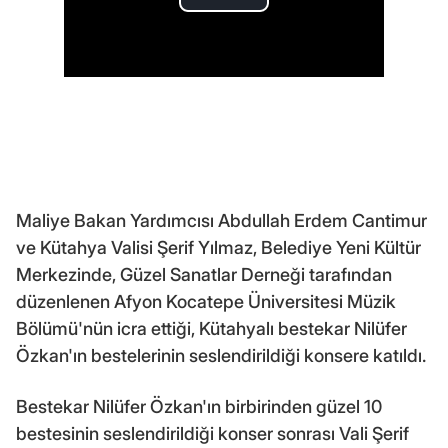
Maliye Bakan Yardımcısı Abdullah Erdem Cantimur
ve Kütahya Valisi Şerif Yılmaz, Belediye Yeni Kültür
Merkezinde, Güzel Sanatlar Derneği tarafından
düzenlenen Afyon Kocatepe Üniversitesi Müzik
Bölümü'nün icra ettiği, Kütahyalı bestekar Nilüfer
Özkan'ın bestelerinin seslendirildiği konsere katıldı.
Bestekar Nilüfer Özkan'ın birbirinden güzel 10
bestesinin seslendirildiği konser sonrası Vali Şerif