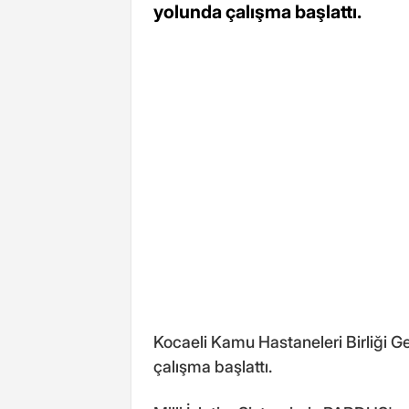
yolunda çalışma başlattı.
Kocaeli Kamu Hastaneleri Birliği 
çalışma başlattı.