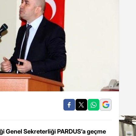
iği Genel Sekreterliği PARDUS’a geçme