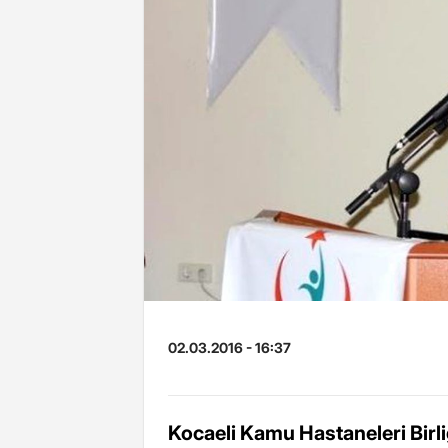
02.03.2016 - 16:37
Kocaeli Kamu Hastaneleri Birl