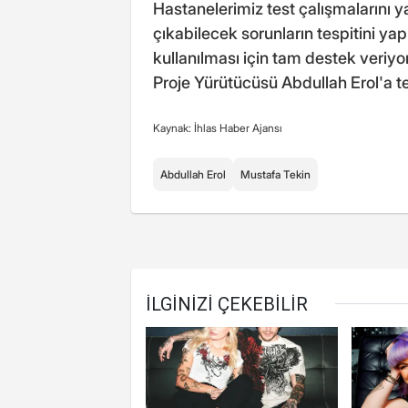
Hastanelerimiz test çalışmalarını ya
çıkabilecek sorunların tespitini yap
kullanılması için tam destek veri
Proje Yürütücüsü Abdullah Erol'a te
Kaynak: İhlas Haber Ajansı
Abdullah Erol
Mustafa Tekin