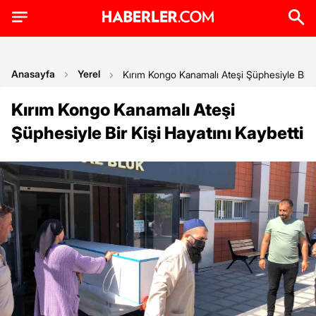
Anasayfa
Yerel
Kırım Kongo Kanamalı Ateşi Şüphesiyle Bir Ki
Kırım Kongo Kanamalı Ateşi
Şüphesiyle Bir Kişi Hayatını Kaybetti