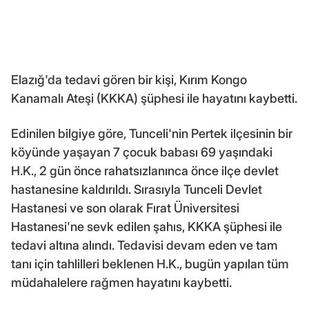
Elazığ'da tedavi gören bir kişi, Kırım Kongo
Kanamalı Ateşi (KKKA) şüphesi ile hayatını kaybetti.
Edinilen bilgiye göre, Tunceli'nin Pertek ilçesinin bir
köyünde yaşayan 7 çocuk babası 69 yaşındaki
H.K., 2 gün önce rahatsızlanınca önce ilçe devlet
hastanesine kaldırıldı. Sırasıyla Tunceli Devlet
Hastanesi ve son olarak Fırat Üniversitesi
Hastanesi'ne sevk edilen şahıs, KKKA şüphesi ile
tedavi altına alındı. Tedavisi devam eden ve tam
tanı için tahlilleri beklenen H.K., bugün yapılan tüm
müdahalelere rağmen hayatını kaybetti.