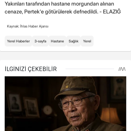
Yakınları tarafından hastane morgundan alınan
cenaze, Pertek'e götürülerek defnedildi. - ELAZIĞ
Kaynak: İhlas Haber Ajansı
Yerel Haberler
3-sayfa
Hastane
Sağlık
Yerel