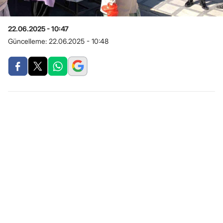
22.06.2025 - 10:47
Güncelleme:
22.06.2025 - 10:48