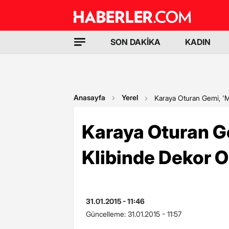
SON DAKİKA
KADIN
Anasayfa
Yerel
Karaya Oturan Gemi, '
Karaya Oturan 
Klibinde Dekor O
31.01.2015 - 11:46
Güncelleme:
31.01.2015 - 11:57