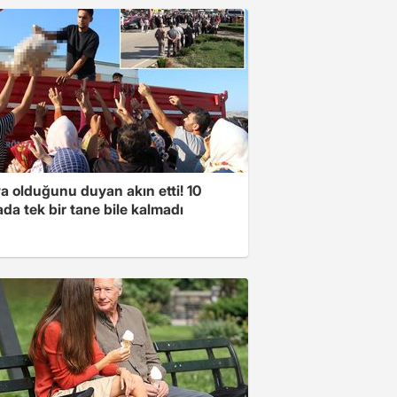
a olduğunu duyan akın etti! 10
da tek bir tane bile kalmadı