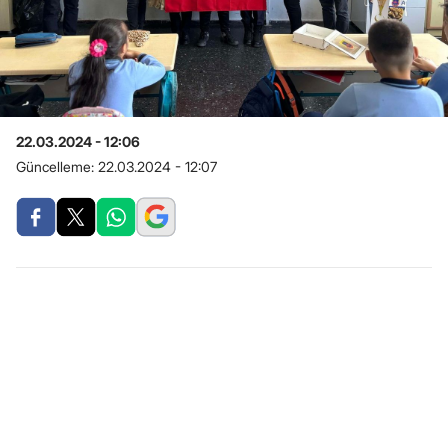
22.03.2024 - 12:06
Güncelleme:
22.03.2024 - 12:07