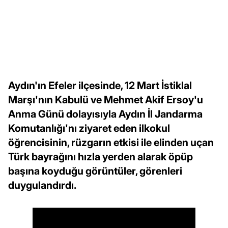
Aydın'ın Efeler ilçesinde, 12 Mart İstiklal
Marşı'nın Kabulü ve Mehmet Akif Ersoy'u
Anma Günü dolayısıyla Aydın İl Jandarma
Komutanlığı'nı ziyaret eden ilkokul
öğrencisinin, rüzgarın etkisi ile elinden uçan
Türk bayrağını hızla yerden alarak öpüp
başına koyduğu görüntüler, görenleri
duygulandırdı.