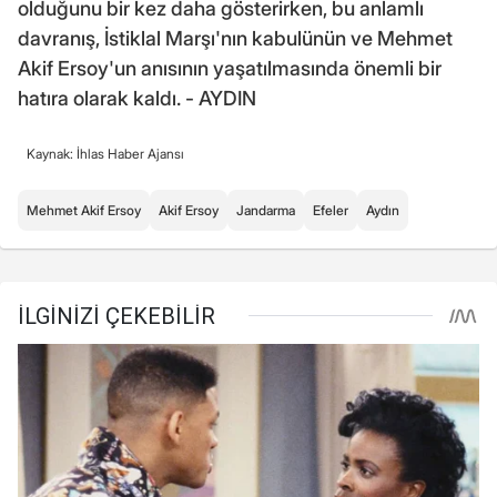
olduğunu bir kez daha gösterirken, bu anlamlı
davranış, İstiklal Marşı'nın kabulünün ve Mehmet
Akif Ersoy'un anısının yaşatılmasında önemli bir
hatıra olarak kaldı. - AYDIN
Kaynak: İhlas Haber Ajansı
Mehmet Akif Ersoy
Akif Ersoy
Jandarma
Efeler
Aydın