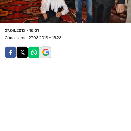
27.08.2013 - 16:21
Güncelleme:
27.08.2013 - 16:28