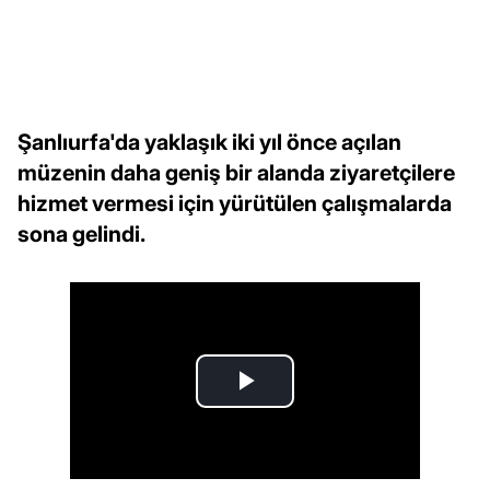
Şanlıurfa'da yaklaşık iki yıl önce açılan
müzenin daha geniş bir alanda ziyaretçilere
hizmet vermesi için yürütülen çalışmalarda
sona gelindi.