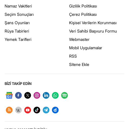
Namaz Vakitleri
Gizlilik Politikası
Seçim Sonuçları
Çerez Politikası
Şans Oyunları
Kişisel Verilerin Korunması
Rüya Tabirleri
Veri Sahibi Başvuru Formu
Yemek Tarifleri
Webmaster
Mobil Uygulamalar
RSS
Sitene Ekle
BİZİ TAKİP EDİN