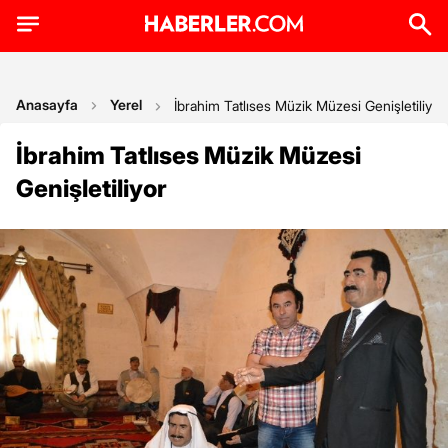
Anasayfa
Yerel
İbrahim Tatlıses Müzik Müzesi Genişletiliyor
İbrahim Tatlıses Müzik Müzesi
Genişletiliyor