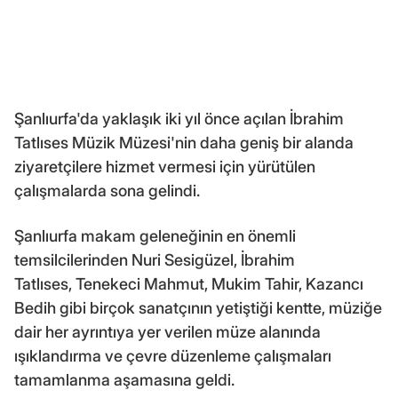
Şanlıurfa'da yaklaşık iki yıl önce açılan İbrahim
Tatlıses Müzik Müzesi'nin daha geniş bir alanda
ziyaretçilere hizmet vermesi için yürütülen
çalışmalarda sona gelindi.
Şanlıurfa makam geleneğinin en önemli
temsilcilerinden Nuri Sesigüzel, İbrahim
Tatlıses, Tenekeci Mahmut, Mukim Tahir, Kazancı
Bedih gibi birçok sanatçının yetiştiği kentte, müziğe
dair her ayrıntıya yer verilen müze alanında
ışıklandırma ve çevre düzenleme çalışmaları
tamamlanma aşamasına geldi.