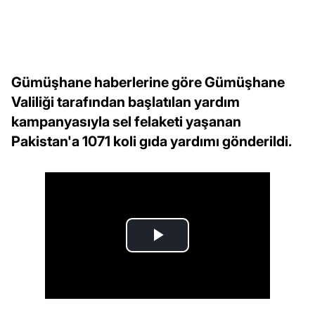
Gümüşhane haberlerine göre Gümüşhane
Valiliği tarafından başlatılan yardım
kampanyasıyla sel felaketi yaşanan
Pakistan'a 1071 koli gıda yardımı gönderildi.