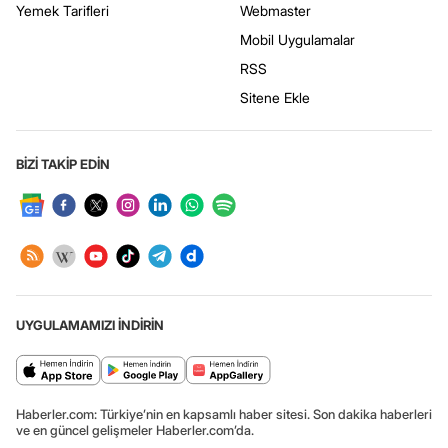
Yemek Tarifleri
Webmaster
Mobil Uygulamalar
RSS
Sitene Ekle
BİZİ TAKİP EDİN
UYGULAMAMIZI İNDİRİN
Haberler.com: Türkiye’nin en kapsamlı haber sitesi. Son dakika haberleri
ve en güncel gelişmeler Haberler.com’da.