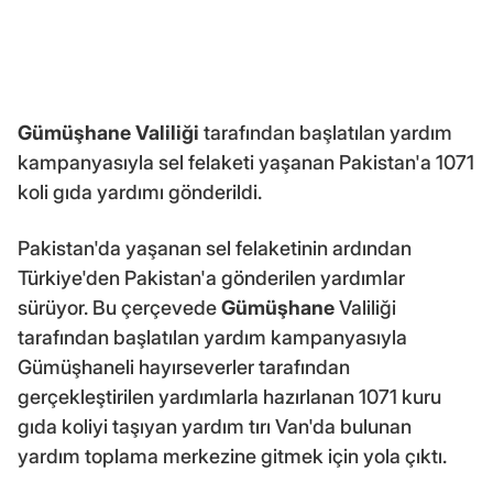
Gümüşhane Valiliği
tarafından başlatılan yardım
kampanyasıyla sel felaketi yaşanan Pakistan'a 1071
koli gıda yardımı gönderildi.
Pakistan'da yaşanan sel felaketinin ardından
Türkiye'den Pakistan'a gönderilen yardımlar
sürüyor. Bu çerçevede
Gümüşhane
Valiliği
tarafından başlatılan yardım kampanyasıyla
Gümüşhaneli hayırseverler tarafından
gerçekleştirilen yardımlarla hazırlanan 1071 kuru
gıda koliyi taşıyan yardım tırı Van'da bulunan
yardım toplama merkezine gitmek için yola çıktı.