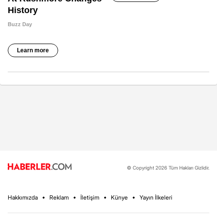
© Copyright 2026 Tüm Hakları Gizlidir.
Hakkımızda
Reklam
İletişim
Künye
Yayın İlkeleri