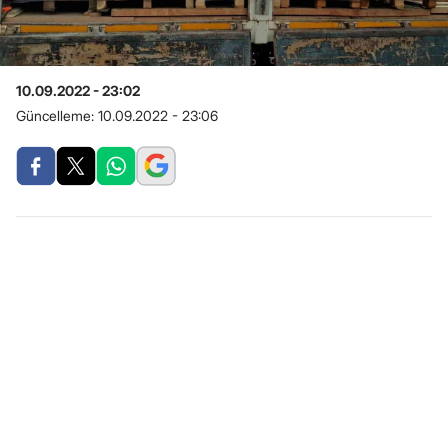
10.09.2022 - 23:02
Güncelleme:
10.09.2022 - 23:06