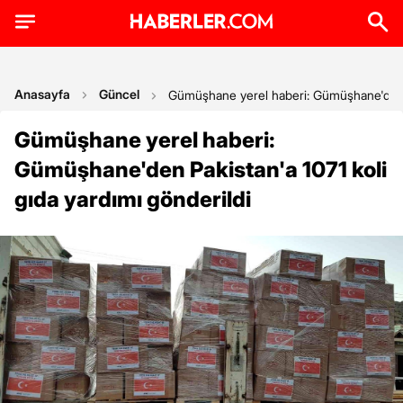
Anasayfa
Güncel
Gümüşhane yerel haberi: Gümüşhane'den Pa
Gümüşhane yerel haberi:
Gümüşhane'den Pakistan'a 1071 koli
gıda yardımı gönderildi