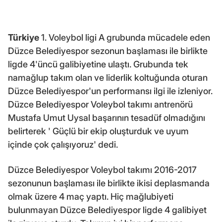
Türkiye
1. Voleybol ligi A grubunda mücadele eden
Düzce Belediyespor sezonun başlaması ile birlikte
ligde 4'üncü galibiyetine ulaştı. Grubunda tek
namağlup takım olan ve liderlik koltuğunda oturan
Düzce Belediyespor'un performansı ilgi ile izleniyor.
Düzce Belediyespor Voleybol takımı antrenörü
Mustafa Umut Uysal başarının tesadüf olmadığını
belirterek ' Güçlü bir ekip oluşturduk ve uyum
içinde çok çalışıyoruz' dedi.
Düzce Belediyespor Voleybol takımı 2016-2017
sezonunun başlaması ile birlikte ikisi deplasmanda
olmak üzere 4 maç yaptı. Hiç mağlubiyeti
bulunmayan Düzce Belediyespor ligde 4 galibiyet