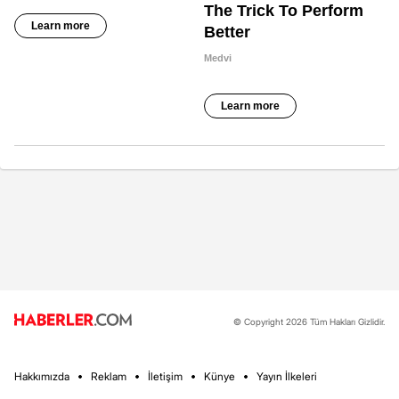
© Copyright 2026 Tüm Hakları Gizlidir.
Hakkımızda
Reklam
İletişim
Künye
Yayın İlkeleri