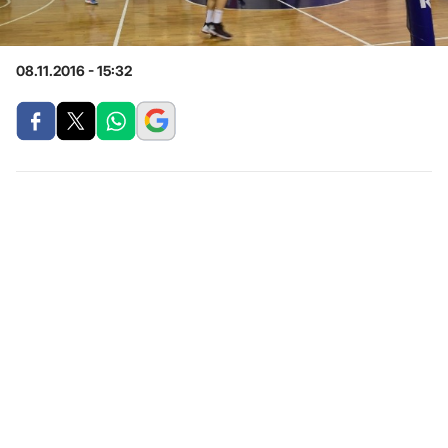
08.11.2016 - 15:32