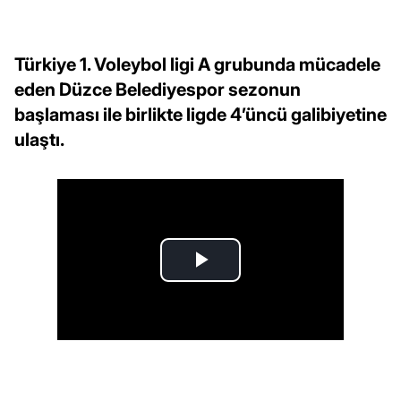
Türkiye 1. Voleybol ligi A grubunda mücadele
eden Düzce Belediyespor sezonun
başlaması ile birlikte ligde 4’üncü galibiyetine
ulaştı.