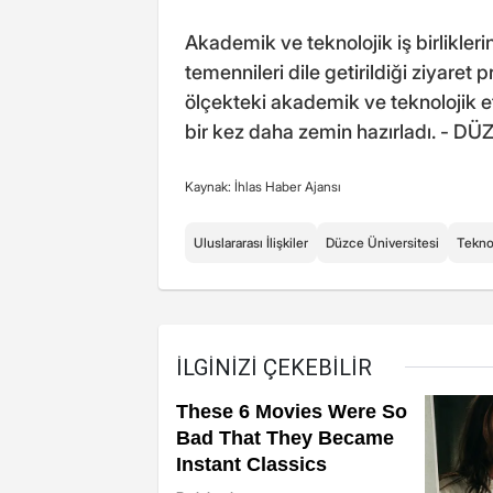
Akademik ve teknolojik iş birliklerin
temennileri dile getirildiği ziyaret
ölçekteki akademik ve teknolojik et
bir kez daha zemin hazırladı. - DÜ
Kaynak: İhlas Haber Ajansı
Uluslararası İlişkiler
Düzce Üniversitesi
Tekno