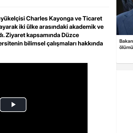
yükelçisi Charles Kayonga ve Ticaret
ayarak iki ülke arasındaki akademik ve
e aldı. Ziyaret kapsamında Düzce
Bakan 
rsitenin bilimsel çalışmaları hakkında
ölümü