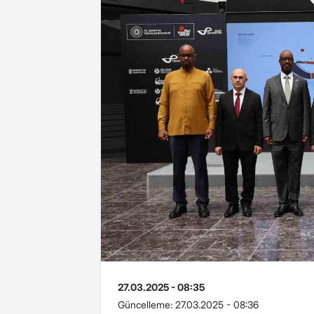
27.03.2025 - 08:35
Güncelleme:
27.03.2025 - 08:36