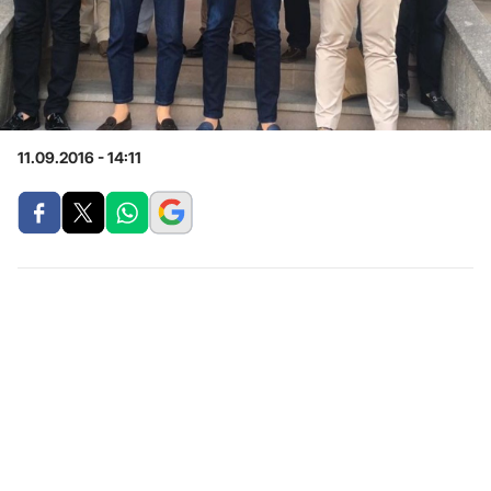
11.09.2016 - 14:11