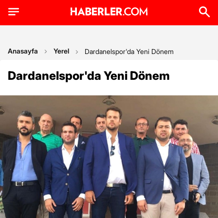
Anasayfa
Yerel
Dardanelspor'da Yeni Dönem
Dardanelspor'da Yeni Dönem