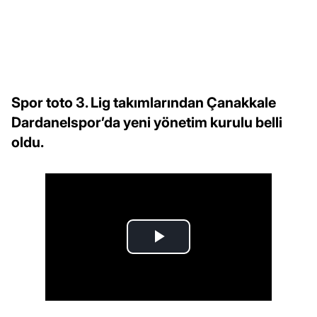
Spor toto 3. Lig takımlarından Çanakkale
Dardanelspor’da yeni yönetim kurulu belli
oldu.