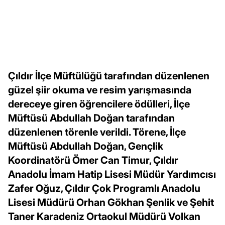
Çıldır İlçe Müftülüğü tarafından düzenlenen
güzel şiir okuma ve resim yarışmasında
dereceye giren öğrencilere ödülleri, İlçe
Müftüsü Abdullah Doğan tarafından
düzenlenen törenle verildi. Törene, İlçe
Müftüsü Abdullah Doğan, Gençlik
Koordinatörü Ömer Can Timur, Çıldır
Anadolu İmam Hatip Lisesi Müdür Yardımcısı
Zafer Oğuz, Çıldır Çok Programlı Anadolu
Lisesi Müdürü Orhan Gökhan Şenlik ve Şehit
Taner Karadeniz Ortaokul Müdürü Volkan