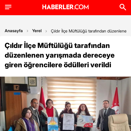
Anasayfa
Yerel
Çıldır İlçe Müftülüğü tarafından düzenlenen 
Çıldır İlçe Müftülüğü tarafından
düzenlenen yarışmada dereceye
giren öğrencilere ödülleri verildi