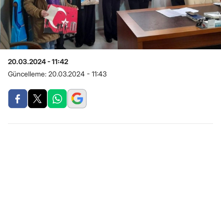
20.03.2024 - 11:42
Güncelleme:
20.03.2024 - 11:43