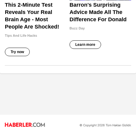
© Copyright 2026 Tüm Hakları Gizlidir.