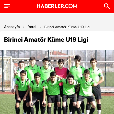
Anasayfa
Yerel
Birinci Amatör Küme U19 Ligi
Birinci Amatör Küme U19 Ligi