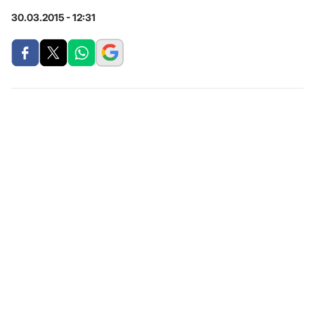
30.03.2015 - 12:31