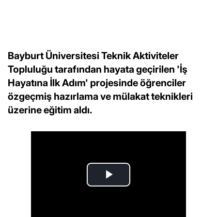
Bayburt Üniversitesi Teknik Aktiviteler
Topluluğu tarafından hayata geçirilen 'İş
Hayatına İlk Adım' projesinde öğrenciler
özgeçmiş hazırlama ve mülakat teknikleri
üzerine eğitim aldı.