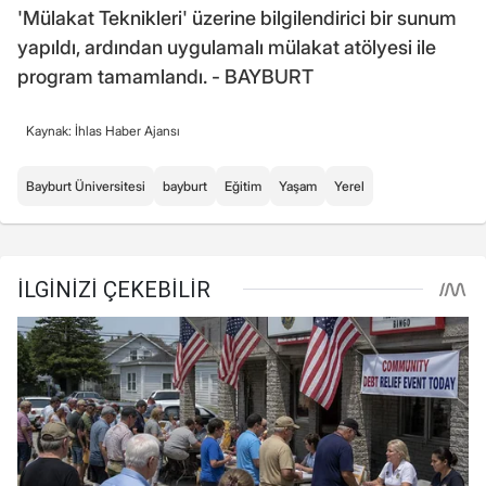
'Mülakat Teknikleri' üzerine bilgilendirici bir sunum
yapıldı, ardından uygulamalı mülakat atölyesi ile
program tamamlandı. - BAYBURT
Kaynak: İhlas Haber Ajansı
Bayburt Üniversitesi
bayburt
Eğitim
Yaşam
Yerel