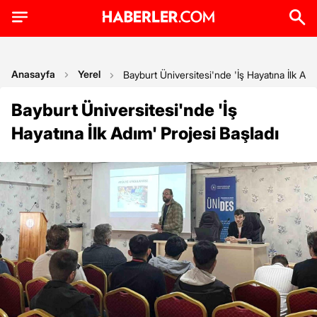
Anasayfa
Yerel
Bayburt Üniversitesi'nde 'İş Hayatına İlk Adı
Bayburt Üniversitesi'nde 'İş
Hayatına İlk Adım' Projesi Başladı