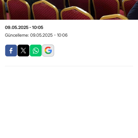
09.05.2025 - 10:05
Güncelleme:
09.05.2025 - 10:06