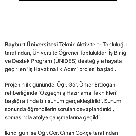
Bayburt Üniversitesi
Teknik Aktiviteler Topluluğu
tarafından, Üniversite Öğrenci Toplulukları İş Birliği
ve Destek Programı(ÜNİDES) desteğiyle hayata
geçirilen 'İş Hayatına İlk Adım' projesi başladı.
Projenin ilk gününde, Öğr. Gör. Ömer Erdoğan
rehberliğinde 'Özgeçmiş Hazırlama Teknikleri'
başlığı altında bir sunum gerçekleştirildi. Sunum
sonunda öğrencilerin soruları cevaplandırıldı,
sonrasında atölye çalışmalarına geçildi.
İkinci gün ise Öğr. Gör. Cihan Gökçe tarafından