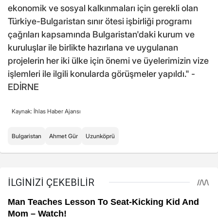
ekonomik ve sosyal kalkınmaları için gerekli olan
Türkiye-Bulgaristan sınır ötesi işbirliği programı
çağrıları kapsamında Bulgaristan'daki kurum ve
kuruluşlar ile birlikte hazırlana ve uygulanan
projelerin her iki ülke için önemi ve üyelerimizin vize
işlemleri ile ilgili konularda görüşmeler yapıldı." -
EDİRNE
Kaynak: İhlas Haber Ajansı
Bulgaristan
Ahmet Gür
Uzunköprü