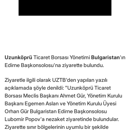
Uzunköprü
Ticaret Borsası Yönetimi
Bulgaristan
'ın
Edirne Başkonsolosu'na ziyarette bulundu.
Ziyaretle ilgili olarak UZTB'den yapılan yazılı
açıklamada şöyle denildi: "Uzunköprü Ticaret
Borsası Meclis Başkanı Ahmet Gür, Yönetim Kurulu
Başkanı Egemen Aslan ve Yönetim Kurulu Üyesi
Orhan Gür Bulgaristan Edirne Başkonsolosu
Lubomir Popov'a nezaket ziyaretinde bulundular.
Ziyarette sınır bölgelerinin uyumlu bir şekilde