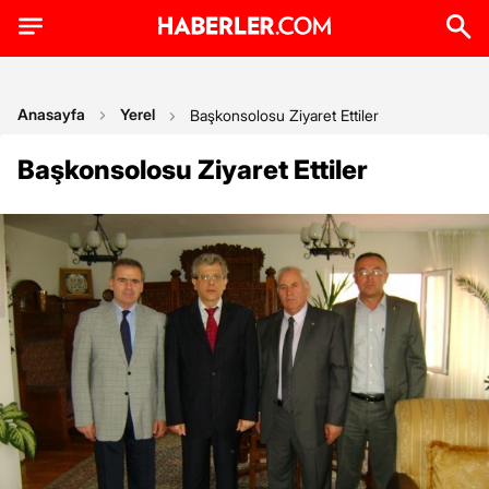
Anasayfa
Yerel
Başkonsolosu Ziyaret Ettiler
Başkonsolosu Ziyaret Ettiler