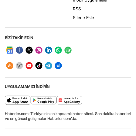
RSS
Sitene Ekle
BİZİ TAKİP EDİN
UYGULAMAMIZI İNDİRİN
Haberler.com: Türkiye’nin en kapsamlı haber sitesi. Son dakika haberleri
ve en güncel gelişmeler Haberler.com’da.