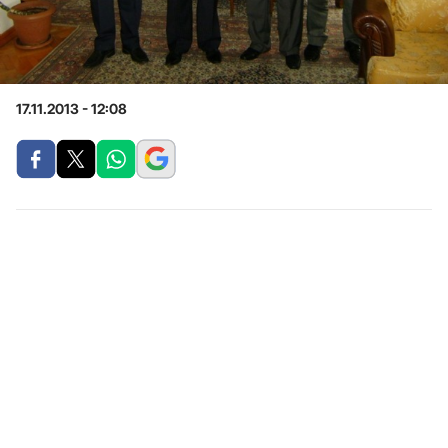
17.11.2013 - 12:08