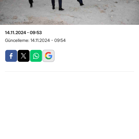
14.11.2024 - 09:53
Güncelleme:
14.11.2024 - 09:54