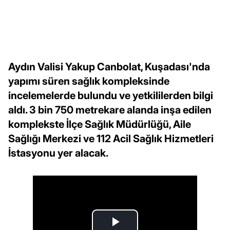
Aydın Valisi Yakup Canbolat, Kuşadası'nda
yapımı süren sağlık kompleksinde
incelemelerde bulundu ve yetkililerden bilgi
aldı. 3 bin 750 metrekare alanda inşa edilen
komplekste İlçe Sağlık Müdürlüğü, Aile
Sağlığı Merkezi ve 112 Acil Sağlık Hizmetleri
İstasyonu yer alacak.