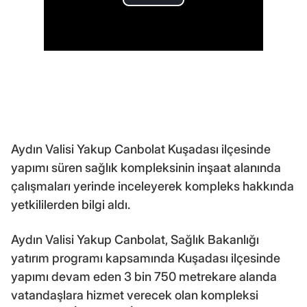
Aydın Valisi Yakup Canbolat Kuşadası ilçesinde
yapımı süren sağlık kompleksinin inşaat alanında
çalışmaları yerinde inceleyerek kompleks hakkında
yetkililerden bilgi aldı.
Aydın Valisi Yakup Canbolat, Sağlık Bakanlığı
yatırım programı kapsamında Kuşadası ilçesinde
yapımı devam eden 3 bin 750 metrekare alanda
vatandaşlara hizmet verecek olan kompleksi