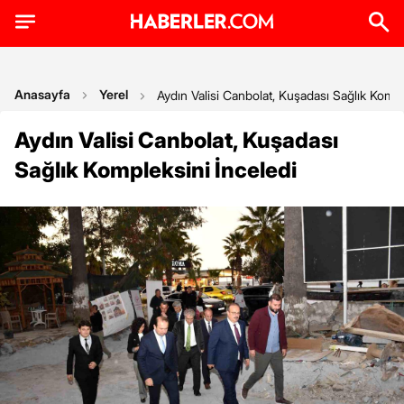
Anasayfa
Yerel
Aydın Valisi Canbolat, Kuşadası Sağlık Kompl
Aydın Valisi Canbolat, Kuşadası
Sağlık Kompleksini İnceledi