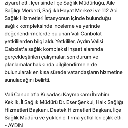
ziyaret etti. İçerisinde İlçe Sağlık Müdürlüğü, Aile
Sağlığı Merkezi, Sağlıklı Hayat Merkezi ve 112 Acil
Sağlık Hizmetleri İstasyonun içinde bulunduğu
sağlık kompleksinde inceleme ve yerinde
değerlendirmelerde bulunan Vali Canbolat
yetkililerden bilgi aldı. Yetkililer, Aydın Valisi
Cabolat'a sağlık kompleksi inşaat alanında
gerçekleştirilen çalışmalar, son durum ve
planlamalar hakkında bilgilendirmelerde
bulunularak en kısa sürede vatandaşların hizmetine
sunulacağını belirtti.
Vali Canbolat'a Kuşadası Kaymakamı İbrahim
Keklik, İl Sağlık Müdürü Dr. Eser Şenkul, Halk Sağlığı
Hizmetleri Başkanı, Destek Hizmetleri Başkanı, İlçe
Sağlık Müdürü ve yüklenici firma yetkilileri eşlik etti.
- AYDIN