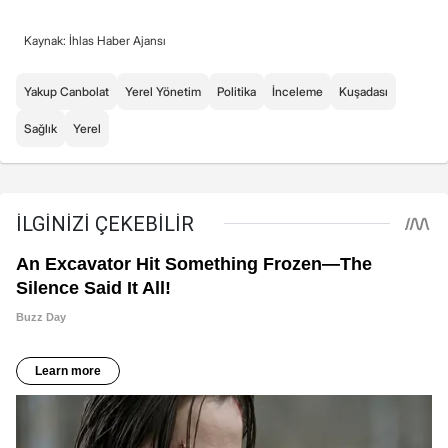
Kaynak: İhlas Haber Ajansı
Yakup Canbolat
Yerel Yönetim
Politika
İnceleme
Kuşadası
Sağlık
Yerel