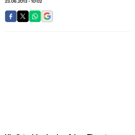
23.06.2013 - 10:02