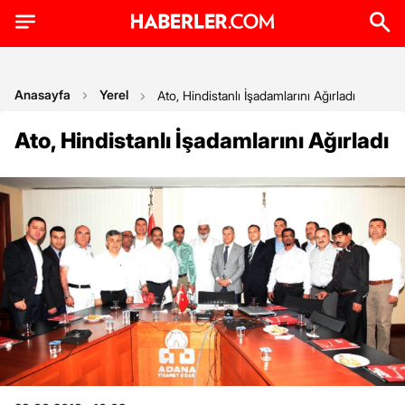
Anasayfa
Yerel
Ato, Hindistanlı İşadamlarını Ağırladı
Ato, Hindistanlı İşadamlarını Ağırladı