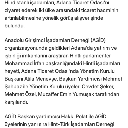
Hindistanlı işadamları, Adana Ticaret Odası'nı
ziyaret ederek iki ülke arasındaki ticaret hacminin
artırılabilmesine yönelik görüş alışverişinde
bulundu.
Anadolu Girişimci İşadamları Derneği (AGİD)
organizasyonunda geldikleri Adana'da yatırım ve
işbirliği imkanlarını araştıran Hintli parlamenter
Mohammad İrfan başkanlığındaki Hintli işadamları
heyeti, Adana Ticaret Odası'nda Yönetim Kurulu
Başkanı Atila Menevşe, Başkan Yardımcısı Mehmet
Şahbaz ile Yönetim Kurulu üyeleri Cevdet Şeker,
Mehmet Özel, Muzaffer Emin Yumuşak tarafından
karşılandı.
AGİD Başkan yardımcısı Hakkı Polat ile AGİD
üyelerinin yanı sıra Hint-Türk İşadamları Derneği