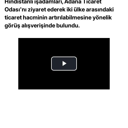
Hindistanlı işadamları, Adana Ticaret
Odası'nı ziyaret ederek iki ülke arasındaki
ticaret hacminin artırılabilmesine yönelik
görüş alışverişinde bulundu.