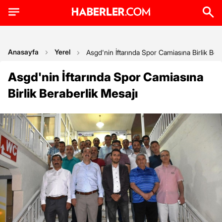
Anasayfa
Yerel
Asgd'nin İftarında Spor Camiasına Birlik Ber
Asgd'nin İftarında Spor Camiasına
Birlik Beraberlik Mesajı