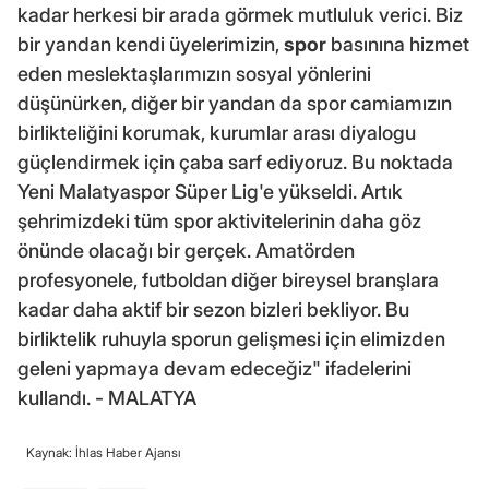
kadar herkesi bir arada görmek mutluluk verici. Biz
bir yandan kendi üyelerimizin,
spor
basınına hizmet
eden meslektaşlarımızın sosyal yönlerini
düşünürken, diğer bir yandan da spor camiamızın
birlikteliğini korumak, kurumlar arası diyalogu
güçlendirmek için çaba sarf ediyoruz. Bu noktada
Yeni Malatyaspor Süper Lig'e yükseldi. Artık
şehrimizdeki tüm spor aktivitelerinin daha göz
önünde olacağı bir gerçek. Amatörden
profesyonele, futboldan diğer bireysel branşlara
kadar daha aktif bir sezon bizleri bekliyor. Bu
birliktelik ruhuyla sporun gelişmesi için elimizden
geleni yapmaya devam edeceğiz" ifadelerini
kullandı. - MALATYA
Kaynak: İhlas Haber Ajansı