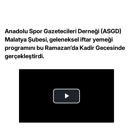
Anadolu Spor Gazetecileri Derneği (ASGD)
Malatya Şubesi, geleneksel iftar yemeği
programını bu Ramazan’da Kadir Gecesinde
gerçekleştirdi.