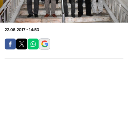
22.06.2017 - 14:50