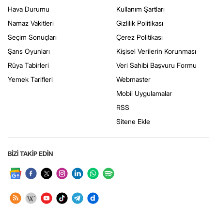
Hava Durumu
Kullanım Şartları
Namaz Vakitleri
Gizlilik Politikası
Seçim Sonuçları
Çerez Politikası
Şans Oyunları
Kişisel Verilerin Korunması
Rüya Tabirleri
Veri Sahibi Başvuru Formu
Yemek Tarifleri
Webmaster
Mobil Uygulamalar
RSS
Sitene Ekle
BİZİ TAKİP EDİN