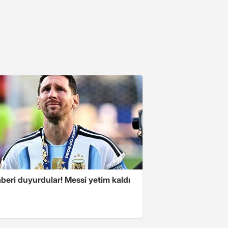
beri duyurdular! Messi yetim kaldı