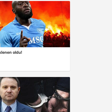
klenen oldu!