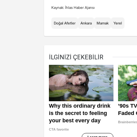
Kaynak: İhlas Haber Ajansı
Doğal Afetler
Ankara
Mamak
Yerel