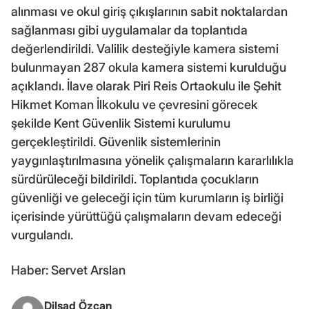
alınması ve okul giriş çıkışlarının sabit noktalardan
sağlanması gibi uygulamalar da toplantıda
değerlendirildi. Valilik desteğiyle kamera sistemi
bulunmayan 287 okula kamera sistemi kurulduğu
açıklandı. İlave olarak Piri Reis Ortaokulu ile Şehit
Hikmet Koman İlkokulu ve çevresini görecek
şekilde Kent Güvenlik Sistemi kurulumu
gerçekleştirildi. Güvenlik sistemlerinin
yaygınlaştırılmasına yönelik çalışmaların kararlılıkla
sürdürüleceği bildirildi. Toplantıda çocukların
güvenliği ve geleceği için tüm kurumların iş birliği
içerisinde yürüttüğü çalışmaların devam edeceği
vurgulandı.
Haber: Servet Arslan
Dilşad Özcan