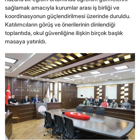
sağlamak amacıyla kurumlar arası iş birliği ve
koordinasyonun güçlendirilmesi üzerinde duruldu.
Katılımcıların görüş ve önerilerinin dinlendiği
toplantıda, okul güvenliğine ilişkin birçok başlık
masaya yatırıldı.