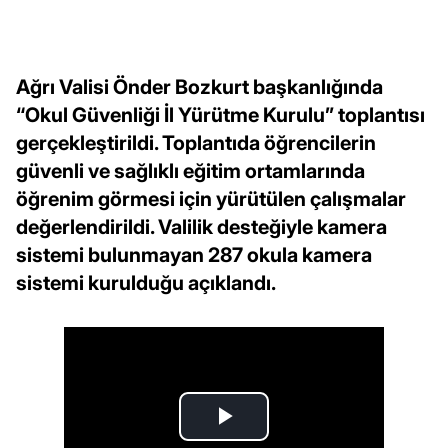
Ağrı Valisi Önder Bozkurt başkanlığında
“Okul Güvenliği İl Yürütme Kurulu” toplantısı
gerçekleştirildi. Toplantıda öğrencilerin
güvenli ve sağlıklı eğitim ortamlarında
öğrenim görmesi için yürütülen çalışmalar
değerlendirildi. Valilik desteğiyle kamera
sistemi bulunmayan 287 okula kamera
sistemi kurulduğu açıklandı.