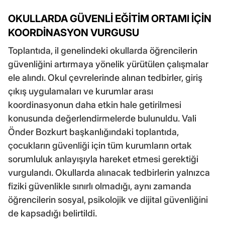
OKULLARDA GÜVENLİ EĞİTİM ORTAMI İÇİN
KOORDİNASYON VURGUSU
Toplantıda, il genelindeki okullarda öğrencilerin
güvenliğini artırmaya yönelik yürütülen çalışmalar
ele alındı. Okul çevrelerinde alınan tedbirler, giriş
çıkış uygulamaları ve kurumlar arası
koordinasyonun daha etkin hale getirilmesi
konusunda değerlendirmelerde bulunuldu. Vali
Önder Bozkurt başkanlığındaki toplantıda,
çocukların güvenliği için tüm kurumların ortak
sorumluluk anlayışıyla hareket etmesi gerektiği
vurgulandı. Okullarda alınacak tedbirlerin yalnızca
fiziki güvenlikle sınırlı olmadığı, aynı zamanda
öğrencilerin sosyal, psikolojik ve dijital güvenliğini
de kapsadığı belirtildi.