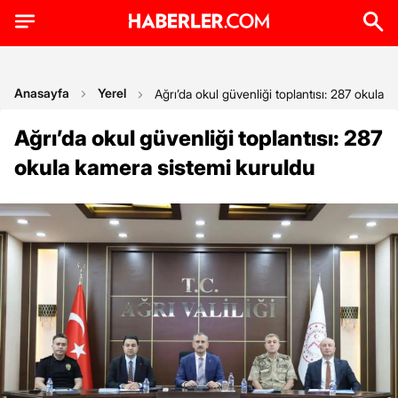
Anasayfa
Yerel
Ağrı’da okul güvenliği toplantısı: 287 okula 
Ağrı’da okul güvenliği toplantısı: 287
okula kamera sistemi kuruldu