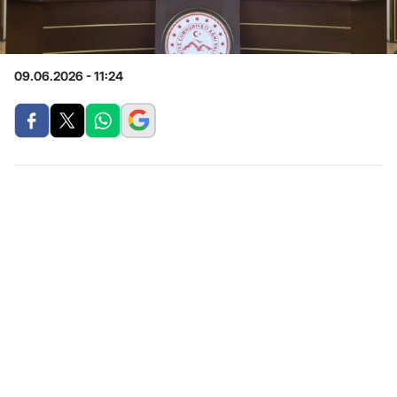
09.06.2026 - 11:24