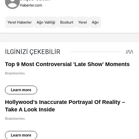
Haberler.com
Yerel Haberler
Ağrı Valiliği
Bozkurt
Yerel
Ağrı