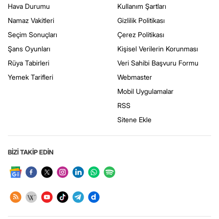
Hava Durumu
Kullanım Şartları
Namaz Vakitleri
Gizlilik Politikası
Seçim Sonuçları
Çerez Politikası
Şans Oyunları
Kişisel Verilerin Korunması
Rüya Tabirleri
Veri Sahibi Başvuru Formu
Yemek Tarifleri
Webmaster
Mobil Uygulamalar
RSS
Sitene Ekle
BİZİ TAKİP EDİN