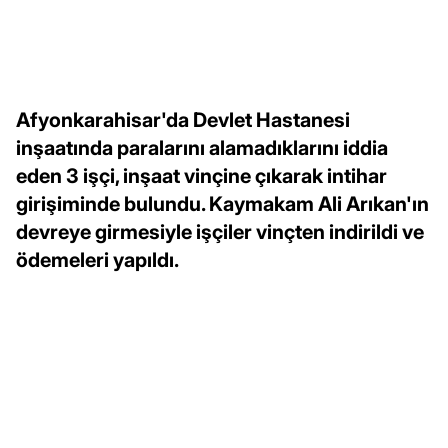
Afyonkarahisar'da Devlet Hastanesi
inşaatında paralarını alamadıklarını iddia
eden 3 işçi, inşaat vinçine çıkarak intihar
girişiminde bulundu. Kaymakam Ali Arıkan'ın
devreye girmesiyle işçiler vinçten indirildi ve
ödemeleri yapıldı.