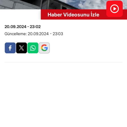
Haber Videosunu İzle
20.09.2024 - 23:02
Güncelleme:
20.09.2024 - 23:03