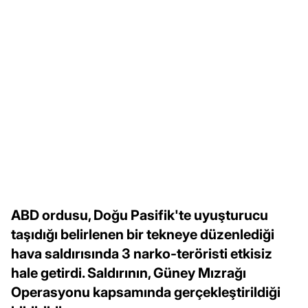
ABD ordusu, Doğu Pasifik'te uyuşturucu
taşıdığı belirlenen bir tekneye düzenlediği
hava saldırısında 3 narko-teröristi etkisiz
hale getirdi. Saldırının, Güney Mızrağı
Operasyonu kapsamında gerçekleştirildiği