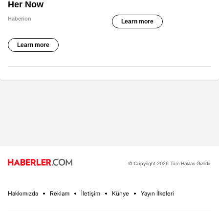
© Copyright 2026 Tüm Hakları Gizlidir.
Hakkımızda
Reklam
İletişim
Künye
Yayın İlkeleri