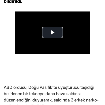
bildirildi.
ABD ordusu, Doğu Pasifik'te uyuşturucu taşıdığı
belirlenen bir tekneye daha hava saldırısı
düzenlendiğini duyurarak, saldırıda 3 erkek narko-