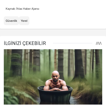
Kaynak: İhlas Haber Ajansı
Güvenlik
Yerel