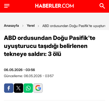
Anasayfa
Yerel
ABD ordusundan Doğu Pasifik'te uyuşturucu t
ABD ordusundan Doğu Pasifik'te
uyuşturucu taşıdığı belirlenen
tekneye saldırı: 3 ölü
06.05.2026 - 03:56
Güncelleme:
06.05.2026 - 03:57