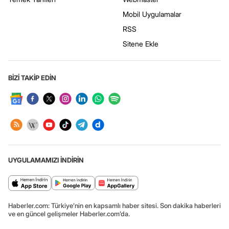
Mobil Uygulamalar
RSS
Sitene Ekle
BİZİ TAKİP EDİN
UYGULAMAMIZI İNDİRİN
Haberler.com: Türkiye’nin en kapsamlı haber sitesi. Son dakika haberleri
ve en güncel gelişmeler Haberler.com’da.