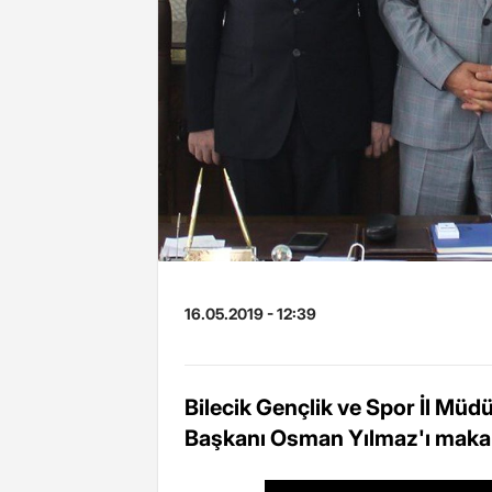
16.05.2019 - 12:39
Bilecik Gençlik ve Spor İl Müdür
Başkanı Osman Yılmaz'ı makamı