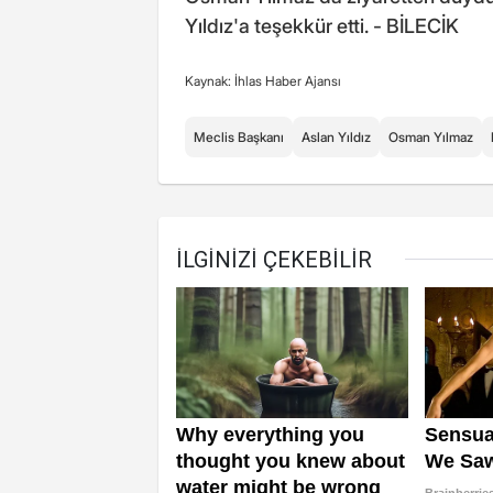
Yıldız'a teşekkür etti. - BİLECİK
Kaynak: İhlas Haber Ajansı
Meclis Başkanı
Aslan Yıldız
Osman Yılmaz