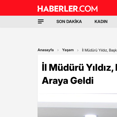
SON DAKİKA
KADIN
Anasayfa
Yaşam
İl Müdürü Yıldız, Başk
İl Müdürü Yıldız,
Araya Geldi