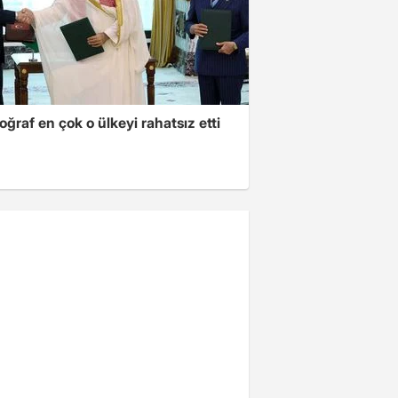
oğraf en çok o ülkeyi rahatsız etti