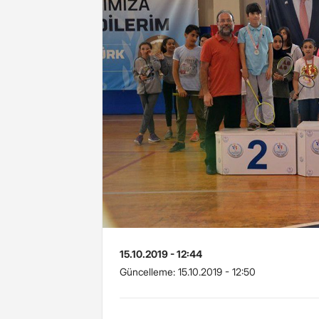
15.10.2019 - 12:44
Güncelleme:
15.10.2019 - 12:50