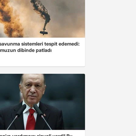
savunma sistemleri tespit edemedi:
muzun dibinde patladı