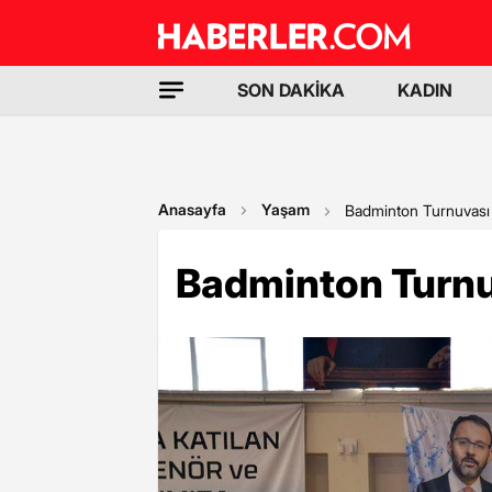
SON DAKİKA
KADIN
Anasayfa
Yaşam
Badminton Turnuvası 
Badminton Turnu